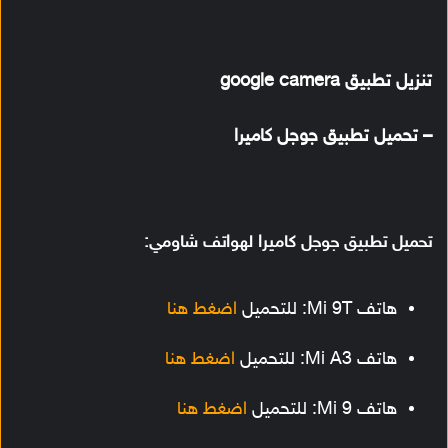
تنزيل تطبيق google camera
– تحميل تطبيق جوجل كاميرا
تحميل تطبيق جوجل كاميرا لهواتف شاومي:
هاتف Mi 9T: للتحميل
اضغط هنا
هاتف Mi A3: للتحميل
اضغط هنا
هاتف Mi 9: للتحميل
اضغط هنا