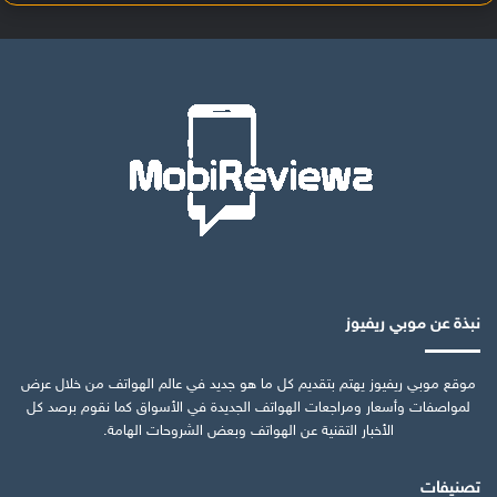
نبذة عن موبي ريفيوز
موقع موبي ريفيوز يهتم بتقديم كل ما هو جديد في عالم الهواتف من خلال عرض
لمواصفات وأسعار ومراجعات الهواتف الجديدة في الأسواق كما نقوم برصد كل
الأخبار التقنية عن الهواتف وبعض الشروحات الهامة.
تصنيفات