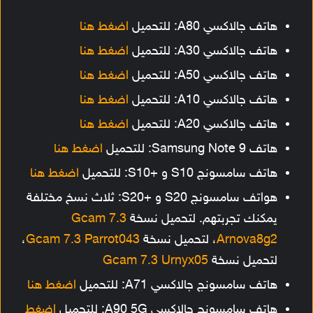
هاتف جالاكسي A80: للتحميل
اضغط هنا
هاتف جالاكسي A30: للتحميل
اضغط هنا
هاتف جالاكسي A50: للتحميل
اضغط هنا
هاتف جالاكسي A10: للتحميل
اضغط هنا
هاتف جالاكسي A20: للتحميل
اضغط هنا
هاتف Samsung Note 9: للتحميل
اضغط هنا
هاتف سامسونج S10 و +S10: للتحميل
اضغط هنا
هواتف سامسونج S20 و +S20: ثلاث نسخ مختلفة
يمكنك تجربتهم. لتحميل نسخة
Gcam 7.3
Arnova8g2
، لتحميل نسخة
Gcam 7.3 Parrot043
،
لتحميل نسخة
Gcam 7.3 Urnyx05
هاتف سامسونج جالاكسي A71: للتحميل
اضغط هنا
هاتف سامسونج جالاكسي A90 5G: للتحميل
اضغط