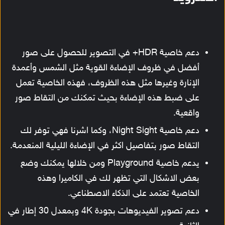
دعم خاصية HDR+ في التصوير للحصول على صور
أفضل في ظروف الإضاءة القوية مثل الشمس وأعمدة
الإنارة وغيرها مثل هذه الظروف، فهذه الخاصية تعمل
على ضبط هذه الإضاءة بحيث تمكنك من التقاط صور
واقعية.
دعم خاصية Night Sight، وكما اشرنا فهي توفر لك
التقاط صور بتفاصيل اكثر في الإضاءة الليلية المنعدمة.
يدعم خاصية Playground ومن خلالها يمكنك وضع
بعض الاشكال التي تظهر لك في الكاميرا وهذه
الخاصية تعتمد على الذكاء الاصطناعي.
دعم تصوير الفيديوهات بجودة 4K وبمعدل 30 إطار في