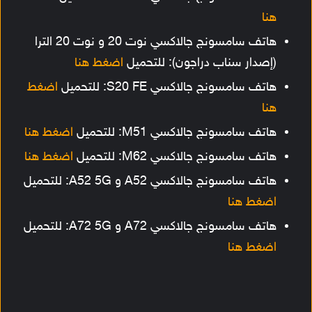
هنا
هاتف سامسونج جالاكسي نوت 20 و نوت 20 الترا
(إصدار سناب دراجون): للتحميل
اضغط هنا
هاتف سامسونج جالاكسي S20 FE: للتحميل
اضغط
هنا
هاتف سامسونج جالاكسي M51: للتحميل
اضغط هنا
هاتف سامسونج جالاكسي M62: للتحميل
اضغط هنا
هاتف سامسونج جالاكسي A52 و A52 5G: للتحميل
اضغط هنا
هاتف سامسونج جالاكسي A72 و A72 5G: للتحميل
اضغط هنا