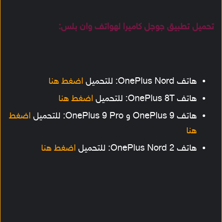
تحميل تطبيق جوجل كاميرا لهواتف وان بلس:
هاتف OnePlus Nord: للتحميل
اضغط هنا
هاتف OnePlus 8T: للتحميل
اضغط هنا
هاتف OnePlus 9 و OnePlus 9 Pro: للتحميل
اضغط
هنا
هاتف OnePlus Nord 2: للتحميل
اضغط هنا