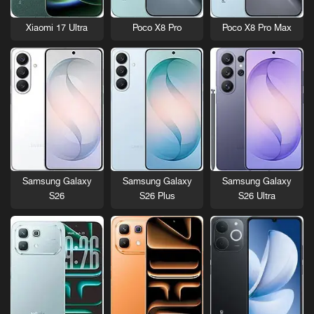
Xiaomi 17 Ultra
Poco X8 Pro
Poco X8 Pro Max
Samsung Galaxy
Samsung Galaxy
Samsung Galaxy
S26
S26 Plus
S26 Ultra