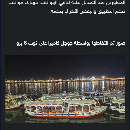
المطورين بعد التعديل عليه لباقي الهواتف، فهناك هواتف
تدعم التطبيق والبعض الآخر لا يدعمه.
صور تم التقاطها بواسطة جوجل كاميرا على نوت 8 برو