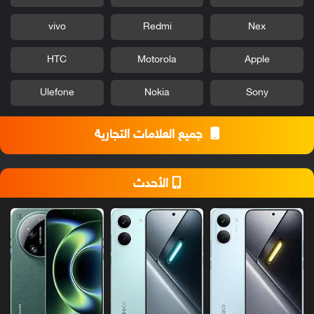
vivo
Redmi
Nex
HTC
Motorola
Apple
Ulefone
Nokia
Sony
جميع العلامات التجارية
الأحدث