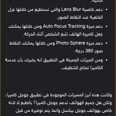
الثانية.
دعم خاصية Lens Blur والتي تستطيع من خلالها عزل
الخلفية عند التقاط الصور.
دعم ميزة Auto Focus Tracking ومن خلالها يمكنك
جعل كاميرة الهاتف تتبع الشخص أثناء الحركة.
دعم ميزة Photo Sphere ومن خلالها يمكنك التقاط
صور 360 درجة.
ومن الميزات الجميلة في التطبيق انه يخبرك بأن عدسة
الكاميرا تحتاج للتنظيف.
وكانت هذه أبرز المميزات الموجودة في تطبيق جوجل كاميرا،
ولكن هل جميع الهواتف تدعم جوجل كاميرا؟ بالطبع لا لانه
خاص بهواتف جوجل بيكسل وانما يتم توفيرة من قبل