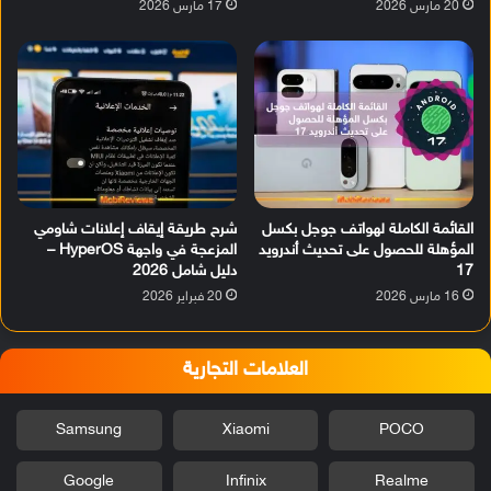
20 مارس 2026
17 مارس 2026
القائمة الكاملة لهواتف جوجل بكسل
شرح طريقة إيقاف إعلانات شاومي
المؤهلة للحصول على تحديث أندرويد
المزعجة في واجهة HyperOS –
17
دليل شامل 2026
16 مارس 2026
20 فبراير 2026
العلامات التجارية
Samsung
Xiaomi
POCO
Google
Infinix
Realme