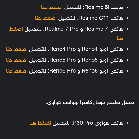
هاتف Realme 6i: للتحميل
اضغط هنا
هاتف Realme C11: للتحميل
اضغط هنا
هاتفي Realme 7 و Realme 7 Pro: للتحميل
اضغط
هنا
هاتفي اوبو Reno4 و Reno4 Pro: للتحميل
اضغط هنا
هاتفي اوبو Reno5 و Reno5 Pro: للتحميل
اضغط هنا
هاتفي اوبو Reno6 و Reno6 Pro: للتحميل
اضغط هنا
تحميل تطبيق جوجل كاميرا لهواتف هواوي:
هاتف هواوي P30 Pro: للتحميل
اضغط هنا