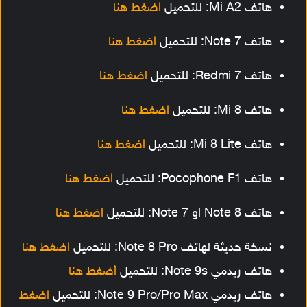
هاتف Mi A2: للتحميل
اضغط هنا
هاتف Note 7: للتحميل
اضغط هنا
هاتف Redmi 7: للتحميل
اضغط هنا
هاتف Mi 8: للتحميل
اضغط هنا
هاتف Mi 8 Lite: للتحميل
اضغط هنا
هاتف Pocophone F1: للتحميل
اضغط هنا
هاتف Note 8 او Note 7: للتحميل
اضغط هنا
نسخة حديثة لهاتف Note 8 Pro: للتحميل
اضغط هنا
هاتف ريدمي Note 9s: للتحميل
أضغط هنا
هاتف ريدمي Note 9 Pro/Pro Max: للتحميل
اضغط