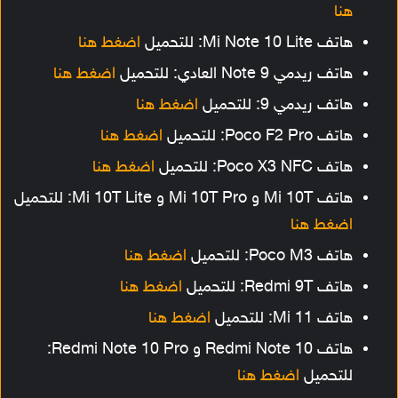
هنا
هاتف Mi Note 10 Lite: للتحميل
اضغط هنا
هاتف ريدمي Note 9 العادي: للتحميل
اضغط هنا
هاتف ريدمي 9: للتحميل
اضغط هنا
هاتف Poco F2 Pro: للتحميل
اضغط هنا
هاتف Poco X3 NFC: للتحميل
اضغط هنا
هاتف Mi 10T و Mi 10T Pro و Mi 10T Lite: للتحميل
اضغط هنا
هاتف Poco M3: للتحميل
اضغط هنا
هاتف Redmi 9T: للتحميل
اضغط هنا
هاتف Mi 11: للتحميل
اضغط هنا
هاتف Redmi Note 10 و Redmi Note 10 Pro:
للتحميل
اضغط هنا