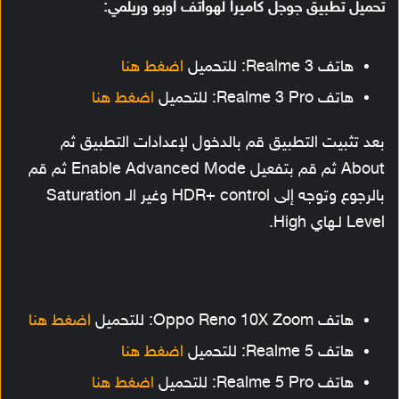
تحميل تطبيق جوجل كاميرا لهواتف اوبو وريلمي:
هاتف Realme 3: للتحميل
اضغط هنا
هاتف Realme 3 Pro: للتحميل
اضغط هنا
بعد تثبيت التطبيق قم بالدخول لإعدادات التطبيق ثم
About ثم قم بتفعيل Enable Advanced Mode ثم قم
بالرجوع وتوجه إلى HDR+ control وغير الـ Saturation
Level لـهاي High.
هاتف Oppo Reno 10X Zoom: للتحميل
اضغط هنا
هاتف Realme 5: للتحميل
اضغط هنا
هاتف Realme 5 Pro: للتحميل
اضغط هنا