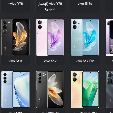
vivo S17e
vivo Y78 (الإصدار
vivo Y78+
الصيني)
vivo S17t
vivo S17
vivo S17 Pro