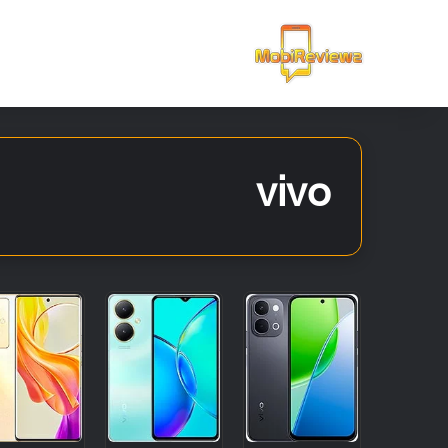
الرئيسية
vivo