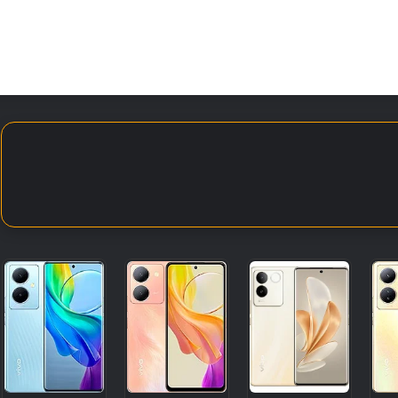
الأخبار
مقالات
الأجهزة
الأنظمة والتطبيقات