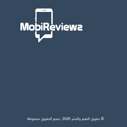
© حقوق الطبع والنشر 2026, جميع الحقوق محفوظة