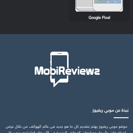
Google Pixel
نبذة عن موبي ريفيوز
موقع موبي ريفيوز يهتم بتقديم كل ما هو جديد في عالم الهواتف من خلال عرض