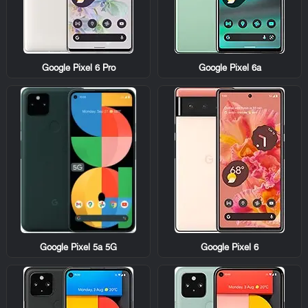
Google Pixel 6 Pro
Google Pixel 6a
Google Pixel 5a 5G
Google Pixel 6