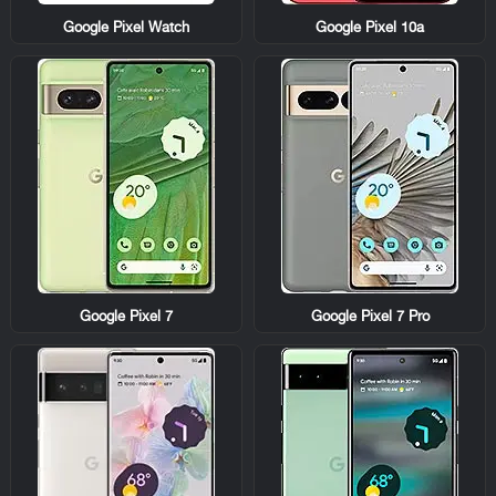
Google Pixel Watch
Google Pixel 10a
Google Pixel 7
Google Pixel 7 Pro