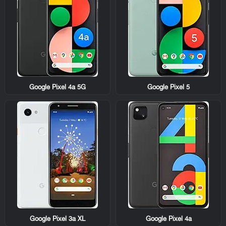
Google Pixel 4a 5G
Google Pixel 5
Google Pixel 3a XL
Google Pixel 4a