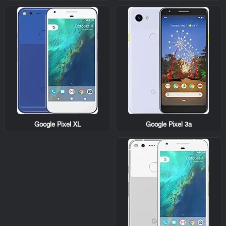
Google Pixel XL
Google Pixel 3a