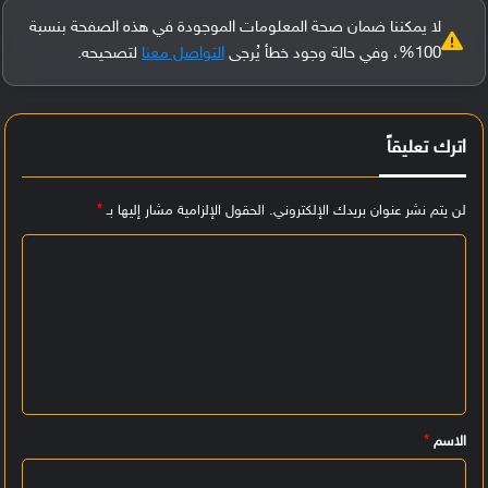
لا يمكننا ضمان صحة المعلومات الموجودة في هذه الصفحة بنسبة
100%، وفي حالة وجود خطأ يُرجى
التواصل معنا
لتصحيحه.
اترك تعليقاً
لن يتم نشر عنوان بريدك الإلكتروني.
الحقول الإلزامية مشار إليها بـ
*
ا
ل
ت
ع
ل
ي
الاسم
*
ق
*