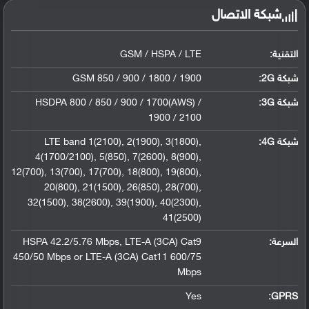
شبكة الاتصال
التقنية:
GSM / HSPA / LTE
شبكة 2G:
GSM 850 / 900 / 1800 / 1900
شبكة 3G
:
HSDPA 800 / 850 / 900 / 1700(AWS) /
1900 / 2100
شبكة 4G
:
LTE band 1(2100), 2(1900), 3(1800),
4(1700/2100), 5(850), 7(2600), 8(900),
12(700), 13(700), 17(700), 18(800), 19(800),
20(800), 21(1500), 26(850), 28(700),
32(1500), 38(2600), 39(1900), 40(2300),
41(2500)
السرعة:
HSPA 42.2/5.76 Mbps, LTE-A (3CA) Cat9
450/50 Mbps or LTE-A (3CA) Cat11 600/75
Mbps
Yes
GPRS: