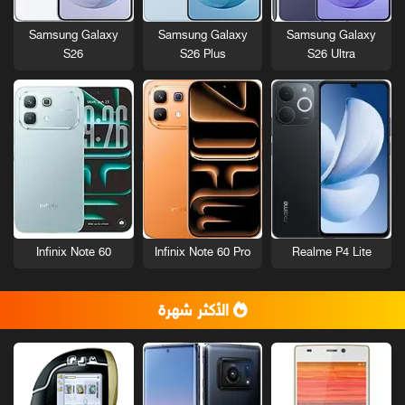
Samsung Galaxy
Samsung Galaxy
Samsung Galaxy
S26
S26 Plus
S26 Ultra
Infinix Note 60
Infinix Note 60 Pro
Realme P4 Lite
الأكثر شهرة