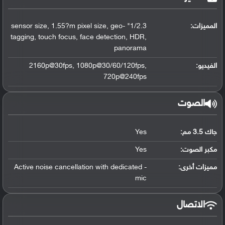
المميزات:
1/2.3" sensor size, 1.55?m pixel size, geo-
tagging, touch focus, face detection, HDR,
panorama
الفيديو:
2160p@30fps, 1080p@30/60/120fps,
720p@240fps
الصوت
جاك 3.5 مم:
Yes
مكبر الصوت:
Yes
مميزات أخرى:
- Active noise cancellation with dedicated
mic
الاتصال