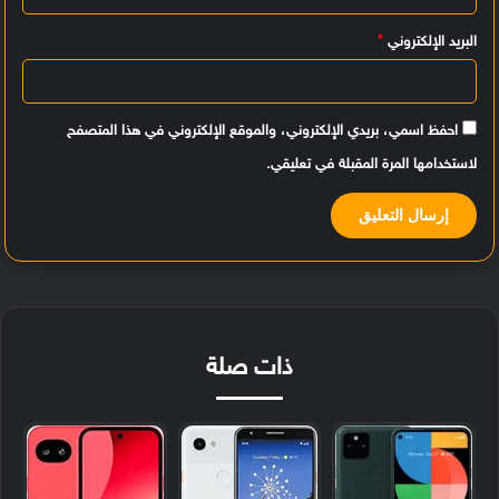
البريد الإلكتروني
*
احفظ اسمي، بريدي الإلكتروني، والموقع الإلكتروني في هذا المتصفح
لاستخدامها المرة المقبلة في تعليقي.
ذات صلة