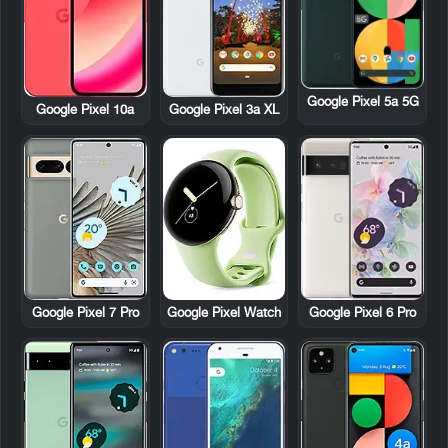
Google Pixel 5a 5G
Google Pixel 10a
Google Pixel 3a XL
Google Pixel 7 Pro
Google Pixel Watch
Google Pixel 6 Pro