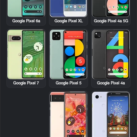
Google Pixel 6a
Google Pixel XL
Google Pixel 4a 5G
Google Pixel 7
Google Pixel 5
Google Pixel 4a