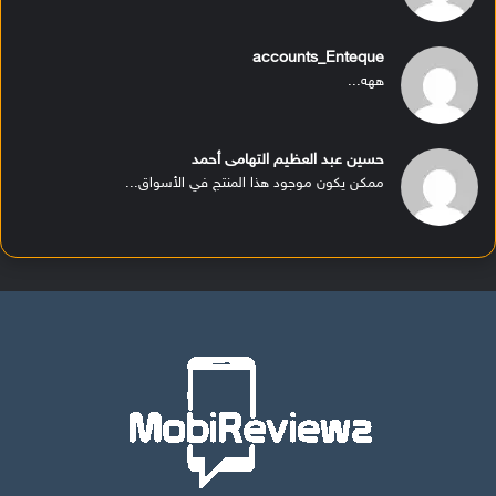
accounts_Enteque
ههه...
حسين عبد العظيم التهامى أحمد
ممكن يكون موجود هذا المنتج في الأسواق...