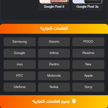
Google Pixel 6
Google Pixel 3a
العلامات التجارية
Samsung
Xiaomi
POCO
Google
Infinix
Realme
vivo
Redmi
Nex
HTC
Motorola
Apple
Ulefone
Nokia
Sony
جميع العلامات التجارية