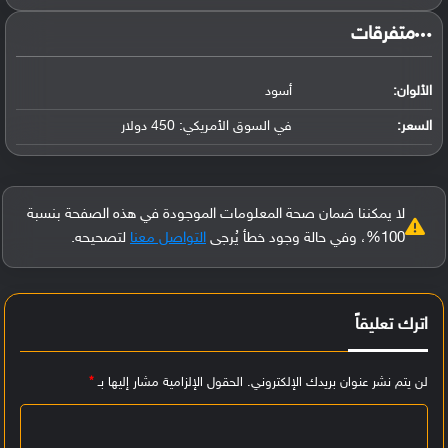
‏متفرقات‏
الألوان:
أسود
السعر:
في السوق الأمريكي: 450 دولار
لا يمكننا ضمان صحة المعلومات الموجودة في هذه الصفحة بنسبة
100%، وفي حالة وجود خطأ يُرجى
التواصل معنا
لتصحيحه.
اترك تعليقاً
لن يتم نشر عنوان بريدك الإلكتروني.
الحقول الإلزامية مشار إليها بـ
*
ا