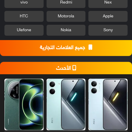
vivo
Redmi
Nex
HTC
Motorola
Apple
Ulefone
Nokia
Sony
جميع العلامات التجارية
الأحدث