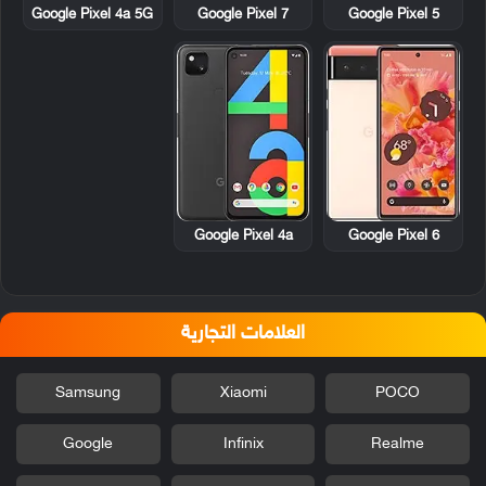
Google Pixel 4a 5G
Google Pixel 7
Google Pixel 5
Google Pixel 4a
Google Pixel 6
العلامات التجارية
Samsung
Xiaomi
POCO
Google
Infinix
Realme