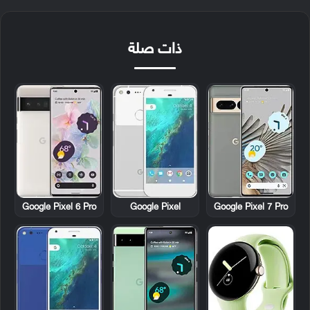
ذات صلة
Google Pixel 6 Pro
Google Pixel
Google Pixel 7 Pro