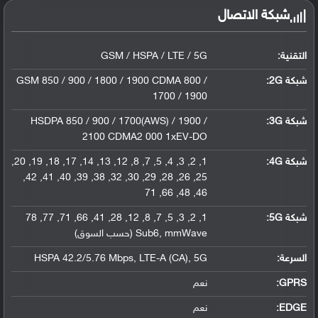
شبكة الاتصال
التقنية:
GSM / HSPA / LTE / 5G
شبكة 2G:
GSM 850 / 900 / 1800 / 1900 CDMA 800 /
1700 / 1900
شبكة 3G
:
HSDPA 850 / 900 / 1700(AWS) / 1900 /
2100 CDMA2 000 1xEV-DO
شبكة 4G
:
1, 2, 3, 4, 5, 7, 8, 12, 13, 14, 17, 18, 19, 20,
25, 26, 28, 29, 30, 32, 38, 39, 40, 41, 42,
46, 48, 66, 71
شبكة 5G
:
1, 2, 3, 5, 7, 8, 12, 28, 41, 66, 71, 77, 78
Sub6, mmWave (حسب السوق)
السرعة:
HSPA 42.2/5.76 Mbps, LTE-A (CA), 5G
GPRS:
نعم
EDGE:
نعم