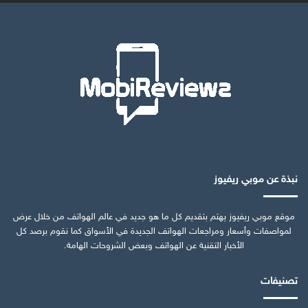
نبذة عن موبي ريفيوز
موقع موبي ريفيوز يهتم بتقديم كل ما هو جديد في عالم الهواتف من خلال عرض
لمواصفات وأسعار ومراجعات الهواتف الجديدة في الأسواق كما نقوم برصد كل
الأخبار التقنية عن الهواتف وبعض الشروحات الهامة.
تصنيفات