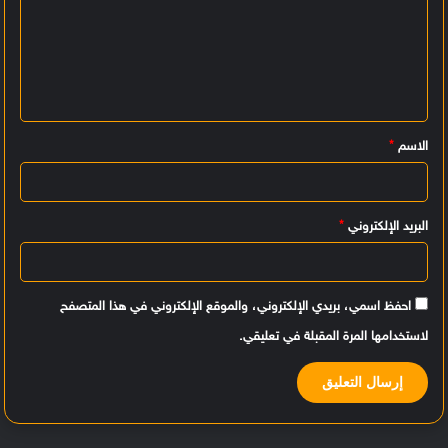
ل
ت
ع
ل
ي
الاسم
*
ق
*
البريد الإلكتروني
*
احفظ اسمي، بريدي الإلكتروني، والموقع الإلكتروني في هذا المتصفح
لاستخدامها المرة المقبلة في تعليقي.