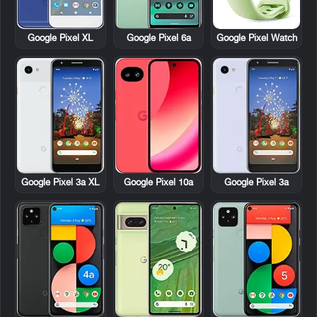
Google Pixel XL
Google Pixel 6a
Google Pixel Watch
Google Pixel 3a XL
Google Pixel 10a
Google Pixel 3a