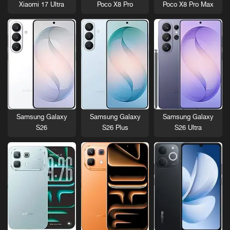
Xiaomi 17 Ultra
Poco X8 Pro
Poco X8 Pro Max
Samsung Galaxy
Samsung Galaxy
Samsung Galaxy
S26
S26 Plus
S26 Ultra