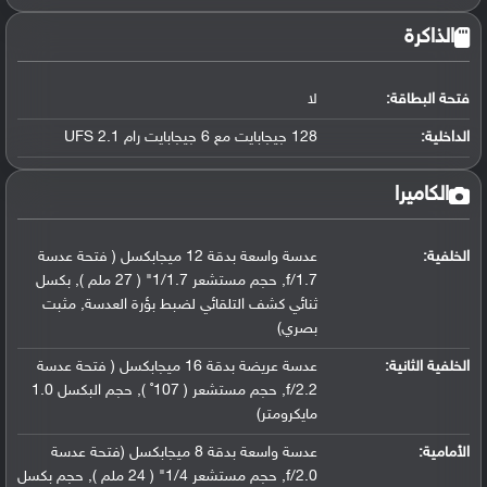
الذاكرة
فتحة البطاقة:
لا
الداخلية:
128 جيجابايت مع 6 جيجابايت رام UFS 2.1
الكاميرا
الخلفية:
عدسة واسعة بدقة 12 ميجابكسل ( فتحة عدسة
f/1.7, حجم مستشعر 1/1.7" ( 27 ملم ), بكسل
ثنائي كشف التلقائي لضبط بؤرة العدسة, مثبت
بصري)
الخلفية الثانية:
عدسة عريضة بدقة 16 ميجابكسل ( فتحة عدسة
f/2.2, حجم مستشعر ( 107˚ ), حجم البكسل 1.0
مايكرومتر)
الأمامية:
عدسة واسعة بدقة 8 ميجابكسل (فتحة عدسة
f/2.0, حجم مستشعر 1/4" ( 24 ملم ), حجم بكسل