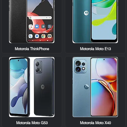
Motorola ThinkPhone
Motorola Moto E13
Motorola Moto G53
Motorola Moto X40