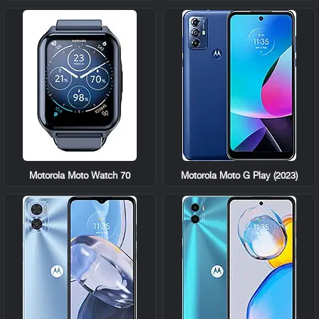
Motorola Moto Watch 70
Motorola Moto G Play (2023)