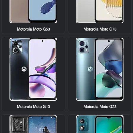
Motorola Moto G53
Motorola Moto G73
Motorola Moto G13
Motorola Moto G23