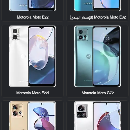
Motorola Moto E32 (الإصدار الهندي)
Motorola Moto E22
Motorola Moto E22i
Motorola Moto G72