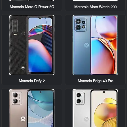
Motorola Moto G Power 5G
Motorola Moto Watch 200
Motorola Defy 2
Motorola Edge 40 Pro