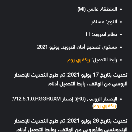
المنطقة: عالمي (MI)
النوع: مستقر
نظام اندرويد: 11
مستوي تصحيح أمان اندرويد: يونيو 2021
رابط التحميل:
ريكفري روم
تحديث بتاريخ 17 يوليو 2021:
تم طرح التحديث للإصدار
الروسي من الهاتف، رابط التحميل أدناه.
الإصدار الروسي (RU): إصدار V12.5.1.0.RGGRUXM:
(
ريكفري روم
)
تحديث بتاريخ 26 يوليو 2021:
تم طرح التحديث للإصدار
الإندوينسي والأوروبي من الهاتف، روابط التحميل أدناه.