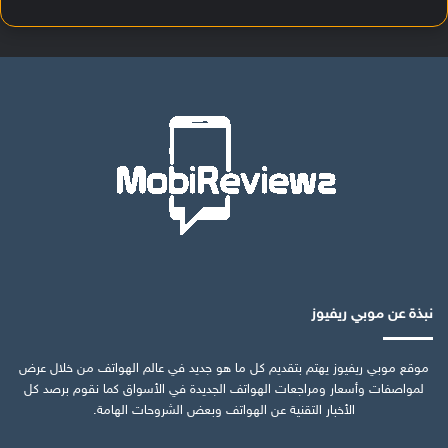
نبذة عن موبي ريفيوز
موقع موبي ريفيوز يهتم بتقديم كل ما هو جديد في عالم الهواتف من خلال عرض
لمواصفات وأسعار ومراجعات الهواتف الجديدة في الأسواق كما نقوم برصد كل
الأخبار التقنية عن الهواتف وبعض الشروحات الهامة.