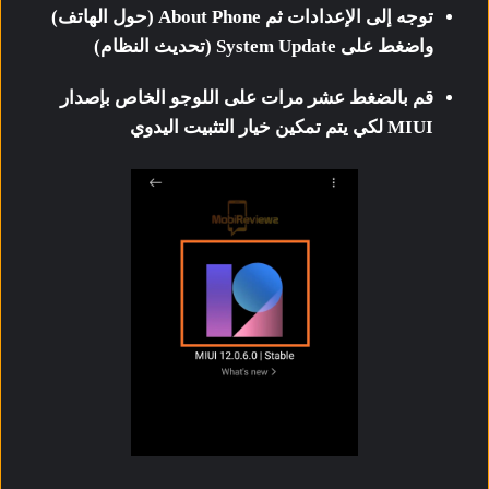
توجه إلى الإعدادات ثم About Phone (حول الهاتف)
واضغط على System Update (تحديث النظام)
قم بالضغط عشر مرات على اللوجو الخاص بإصدار
MIUI لكي يتم تمكين خيار التثبيت اليدوي