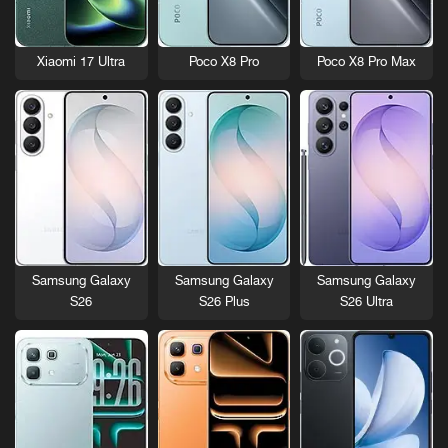
Xiaomi 17 Ultra
Poco X8 Pro
Poco X8 Pro Max
Samsung Galaxy
Samsung Galaxy
Samsung Galaxy
S26
S26 Plus
S26 Ultra