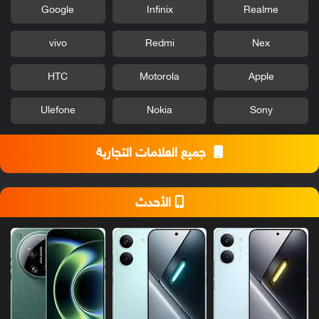
Google
Infinix
Realme
vivo
Redmi
Nex
HTC
Motorola
Apple
Ulefone
Nokia
Sony
جميع العلامات التجارية
الأحدث