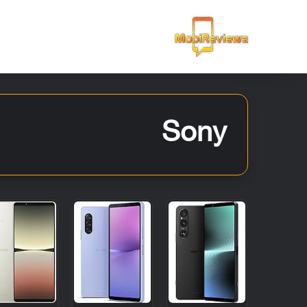
الرئيسية
Sony