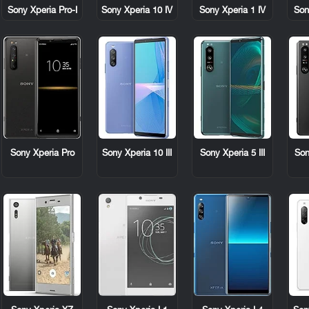
Sony Xperia Pro-I
Sony Xperia 10 IV
Sony Xperia 1 IV
Son
Sony Xperia Pro
Sony Xperia 10 III
Sony Xperia 5 III
Son