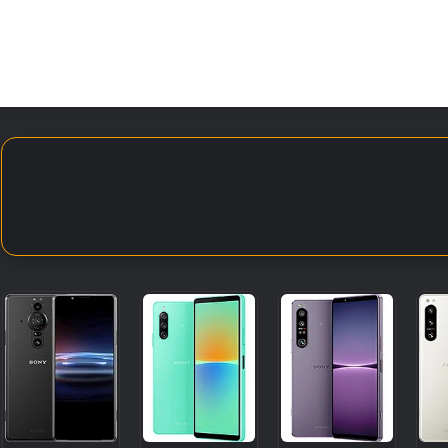
الأخبار
مقالات
الأجهزة
الأنظمة والتطبيقات