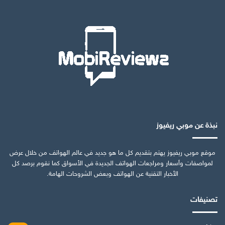
نبذة عن موبي ريفيوز
موقع موبي ريفيوز يهتم بتقديم كل ما هو جديد في عالم الهواتف من خلال عرض
لمواصفات وأسعار ومراجعات الهواتف الجديدة في الأسواق كما نقوم برصد كل
الأخبار التقنية عن الهواتف وبعض الشروحات الهامة.
تصنيفات