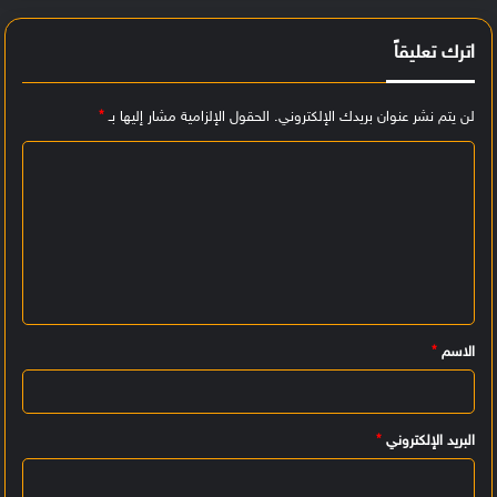
اترك تعليقاً
لن يتم نشر عنوان بريدك الإلكتروني.
الحقول الإلزامية مشار إليها بـ
*
ا
ل
ت
ع
ل
ي
الاسم
*
ق
*
البريد الإلكتروني
*