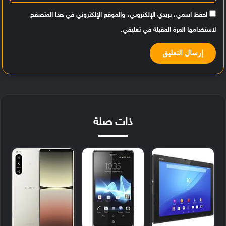
احفظ اسمي، بريدي الإلكتروني، والموقع الإلكتروني في هذا المتصفح
لاستخدامها المرة المقبلة في تعليقي.
ذات صلة