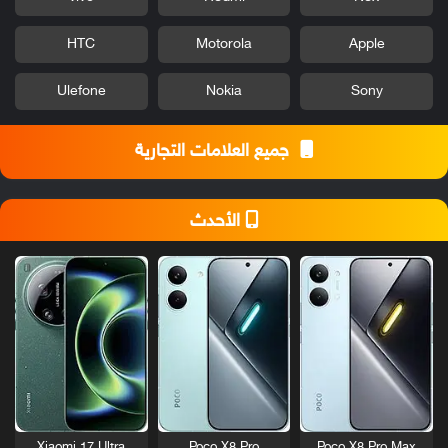
HTC
Motorola
Apple
Ulefone
Nokia
Sony
جميع العلامات التجارية
الأحدث
Xiaomi 17 Ultra
Poco X8 Pro
Poco X8 Pro Max