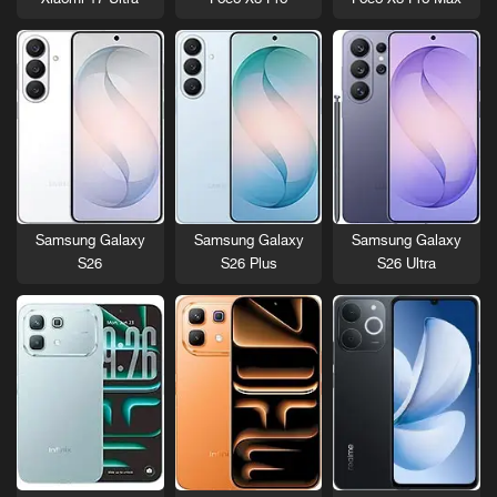
Samsung Galaxy
Samsung Galaxy
Samsung Galaxy
S26
S26 Plus
S26 Ultra