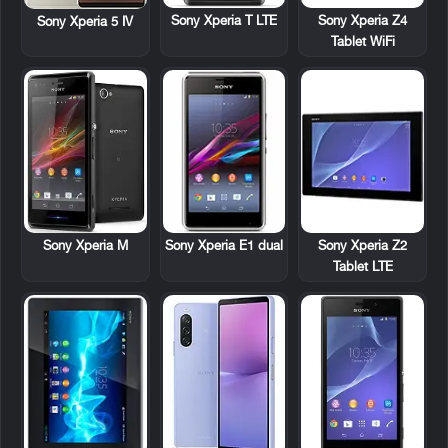
Sony Xperia T LTE
Sony Xperia Z4
Sony Xperia 5 IV
Tablet WiFi
Sony Xperia E1 dual
Sony Xperia Z2
Sony Xperia M
Tablet LTE