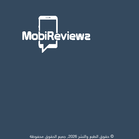
© حقوق الطبع والنشر 2026, جميع الحقوق محفوظة