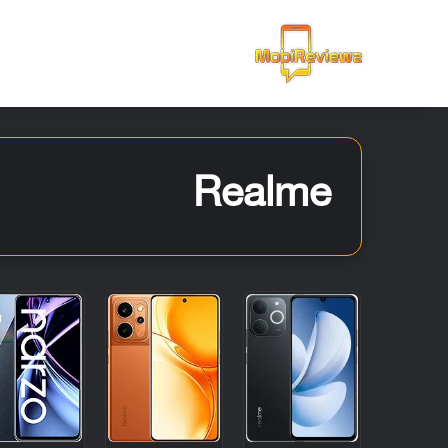
الرئيسية
Realme