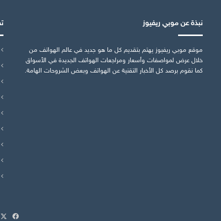
نبذة عن موبي ريفيوز
ت
موقع موبي ريفيوز يهتم بتقديم كل ما هو جديد في عالم الهواتف من
خلال عرض لمواصفات وأسعار ومراجعات الهواتف الجديدة في الأسواق
كما نقوم برصد كل الأخبار التقنية عن الهواتف وبعض الشروحات الهامة.
X
فيسب