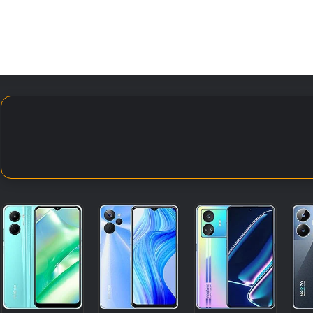
الأخبار
مقالات
الأجهزة
الأنظمة والتطبيقات