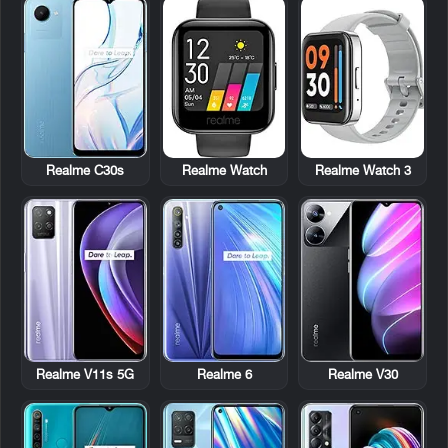
Realme C30s
Realme Watch
Realme Watch 3
Realme V11s 5G
Realme 6
Realme V30