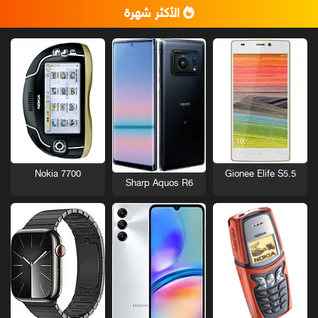
الأكثر شهرة
Nokia 7700
Gionee Elife S5.5
Sharp Aquos R6