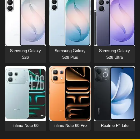
Samsung Galaxy
Samsung Galaxy
Samsung Galaxy
S26
S26 Plus
S26 Ultra
Infinix Note 60
Infinix Note 60 Pro
Realme P4 Lite