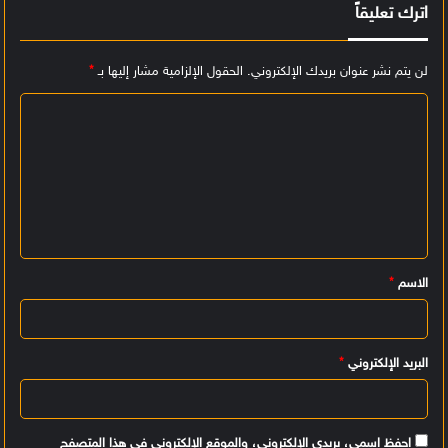
اترك تعليقاً
لن يتم نشر عنوان بريدك الإلكتروني.
الحقول الإلزامية مشار إليها بـ
*
ا
ل
ت
ع
ل
ي
الاسم
*
ق
*
البريد الإلكتروني
*
احفظ اسمي، بريدي الإلكتروني، والموقع الإلكتروني في هذا المتصفح