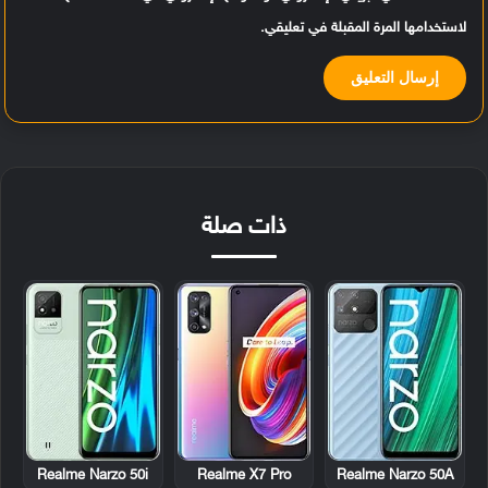
لاستخدامها المرة المقبلة في تعليقي.
ذات صلة
Realme Narzo 50i
Realme X7 Pro
Realme Narzo 50A