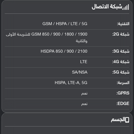
شبكة الاتصال
التقنية:
GSM / HSPA / LTE / 5G
شبكة 2G:
GSM 850 / 900 / 1800 / 1900 للشريحة الأولى
والثانية
شبكة 3G
:
HSDPA 850 / 900 / 2100
شبكة 4G
:
LTE
شبكة 5G
:
SA/NSA
السرعة:
HSPA, LTE-A, 5G
GPRS:
نعم
EDGE:
نعم
الجسم