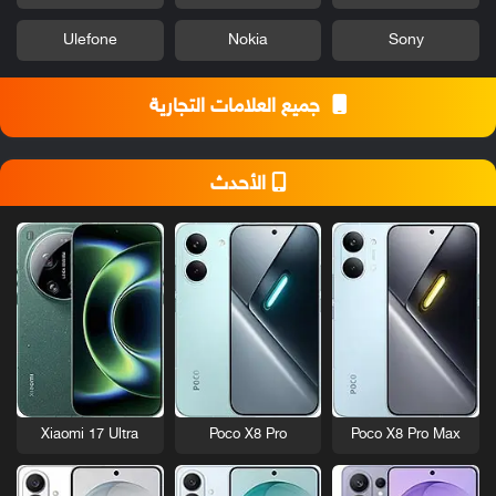
Ulefone
Nokia
Sony
جميع العلامات التجارية
الأحدث
Xiaomi 17 Ultra
Poco X8 Pro
Poco X8 Pro Max