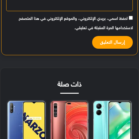
احفظ اسمي، بريدي الإلكتروني، والموقع الإلكتروني في هذا المتصفح
لاستخدامها المرة المقبلة في تعليقي.
ذات صلة