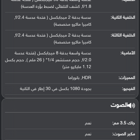
f/1.8, كشف التلقائي لضبط بؤرة العدسة)
الخلفية الثانية:
عدسة بدقة 2 ميجابكسل ( فتحة عدسة f/2.4,
كاميرا ماكرو مخصصة)
الخلفية الثالثة:
عدسة بدقة 2 ميجابكسل ( فتحة عدسة f/2.4,
كاميرا ماكرو مخصصة)
الأمامية:
عدسة واسعة بدقة 8 ميجابكسل (فتحة عدسة
f/2.0, حجم مستشعر 1/4" ( 26 ملم ), حجم بكسل
1.12 مايكرو متر)
المميزات:
HDR, بانوراما
الفيديو:
بجودة 1080 بكسل في 30 إطار في الثانية
الصوت
جاك 3.5 مم:
نعم
مكبر الصوت:
نعم