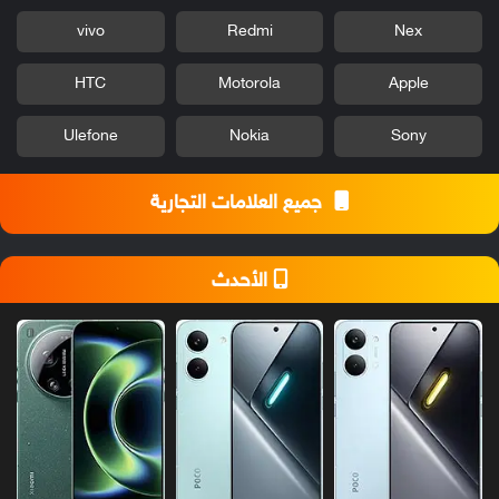
vivo
Redmi
Nex
HTC
Motorola
Apple
Ulefone
Nokia
Sony
جميع العلامات التجارية
الأحدث