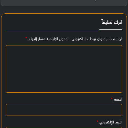
اترك تعليقاً
لن يتم نشر عنوان بريدك الإلكتروني.
الحقول الإلزامية مشار إليها بـ
*
ا
ل
ت
ع
ل
ي
الاسم
*
ق
*
البريد الإلكتروني
*