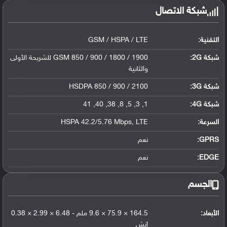
شبكة الاتصال
التقنية:
GSM / HSPA / LTE
شبكة 2G:
GSM 850 / 900 / 1800 / 1900 للشريحة الأولى
والثانية
شبكة 3G
:
HSDPA 850 / 900 / 2100
شبكة 4G
:
1, 3, 5, 8, 38, 40, 41
السرعة:
HSPA 42.2/5.76 Mbps, LTE
GPRS:
نعم
EDGE:
نعم
الجسم
الأبعاد:
164.5 × 75.9 × 9.6 ملم - 6.48 × 2.99 × 0.38
إنش