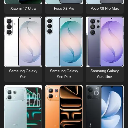
Xiaomi 17 Ultra
Poco X8 Pro
Poco X8 Pro Max
Samsung Galaxy
Samsung Galaxy
Samsung Galaxy
S26
S26 Plus
S26 Ultra