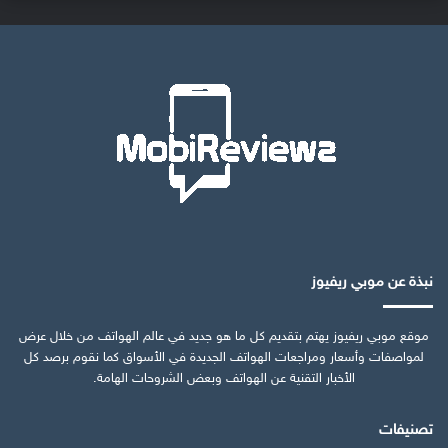
نبذة عن موبي ريفيوز
موقع موبي ريفيوز يهتم بتقديم كل ما هو جديد في عالم الهواتف من خلال عرض
لمواصفات وأسعار ومراجعات الهواتف الجديدة في الأسواق كما نقوم برصد كل
الأخبار التقنية عن الهواتف وبعض الشروحات الهامة.
تصنيفات