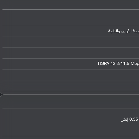
HSPA 42.2/11.5 Mbp