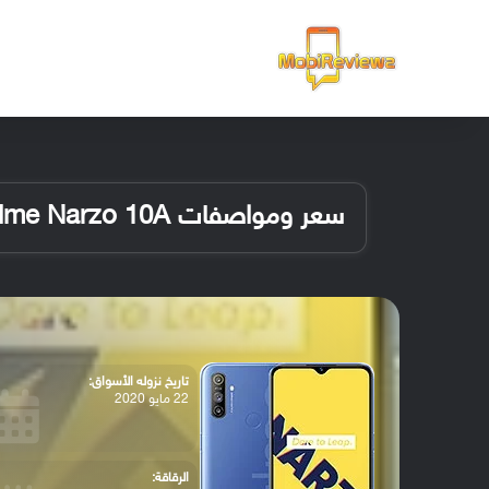
الرئيسية
سعر ومواصفات Realme Narzo 10A
تاريخ نزوله الأسواق:
22 مايو 2020
الرقاقة: