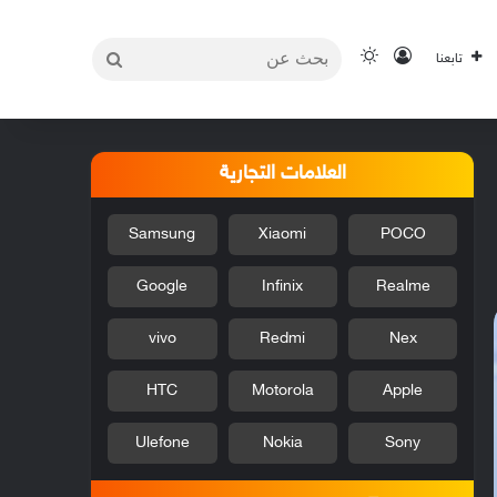
بحث
تسجيل الدخول
الوضع المظلم
تابعنا
عن
العلامات التجارية
Samsung
Xiaomi
POCO
Google
Infinix
Realme
vivo
Redmi
Nex
HTC
Motorola
Apple
Ulefone
Nokia
Sony