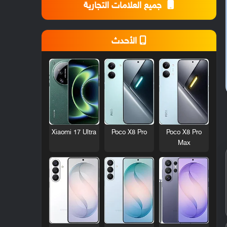
جميع العلامات التجارية
الأحدث
Xiaomi 17 Ultra
Poco X8 Pro
Poco X8 Pro
Max