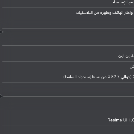
ضع الإستعداد