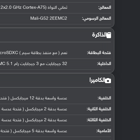
المعالج
:
ثماني النواة (2x2.0 GHz Cortex-A75 و 6x1.7 GHz Cortex-A55)
المعالج الرسومي
:
Mali-G52 2EEMC2
الذاكرة
فتحة البطاقة:
نعم ( مع منفذ بطاقة سيم ) microSDXC
الداخلية:
32 جيجابايت مع 3 جيجابايت رام eMMC 5.1
الكاميرا
الخلفية:
عدسة واسعة بدقة 12 ميجابكسل ( فتحة عدسة f/1.8, حجم مستشعر 1/2.8
الخلفية الثانية:
عدسة بدقة 2 ميجابكسل ( فتحة عدسة f/2.4, حجم مستشعر 1/5
الخلفية الثالثة:
عدسة بدقة 2 ميجابكسل ( فتحة عدسة f/2.4, حجم مستشعر 1/5
الأمامية:
عدسة واسعة بدقة 5 ميجابكسل ( فتحة عدسة f/2.4, حجم مستشعر 1/2.8