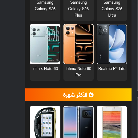
Samsung
Samsung
Samsung
Galaxy S26
Galaxy S26
Galaxy S26
Plus
Ultra
Infinix Note 60
Infinix Note 60
Realme P4 Lite
Pro
الأكثر شهرة