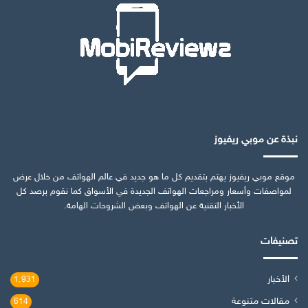
نبذة عن موبي ريفيوز
موقع موبي ريفيوز يهتم بتقديم كل ما هو جديد في عالم الهواتف من خلال عرض
لمواصفات وأسعار ومراجعات الهواتف الجديدة في الأسواق كما نقوم برصد كل
الأخبار التقنية عن الهواتف وبعض الشروحات الهامة.
تصنيفات
الأخبار
1٬931
مقالات متنوعة
614