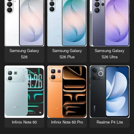
Samsung Galaxy
Samsung Galaxy
Samsung Galaxy
S26
S26 Plus
S26 Ultra
Infinix Note 60
Infinix Note 60 Pro
Realme P4 Lite