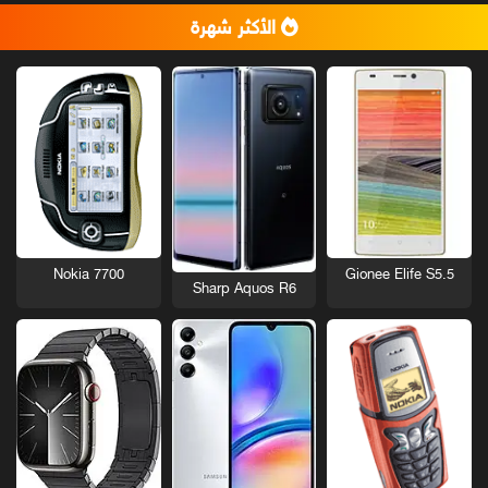
الأكثر شهرة
Nokia 7700
Gionee Elife S5.5
Sharp Aquos R6