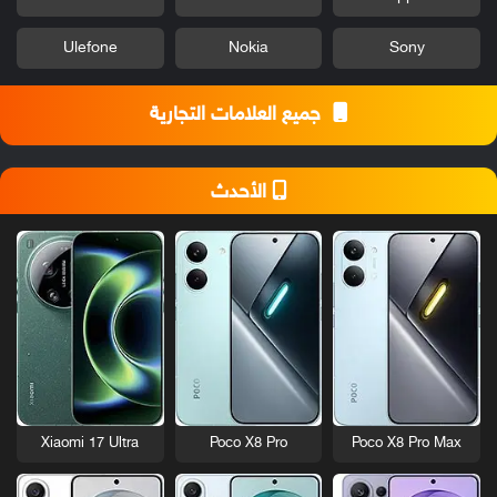
Ulefone
Nokia
Sony
جميع العلامات التجارية
الأحدث
Xiaomi 17 Ultra
Poco X8 Pro
Poco X8 Pro Max