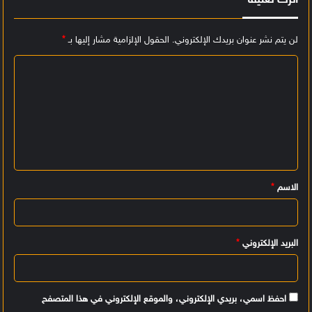
اترك تعليقاً
لن يتم نشر عنوان بريدك الإلكتروني.
الحقول الإلزامية مشار إليها بـ
*
ا
ل
ت
ع
ل
ي
الاسم
*
ق
*
البريد الإلكتروني
*
احفظ اسمي، بريدي الإلكتروني، والموقع الإلكتروني في هذا المتصفح