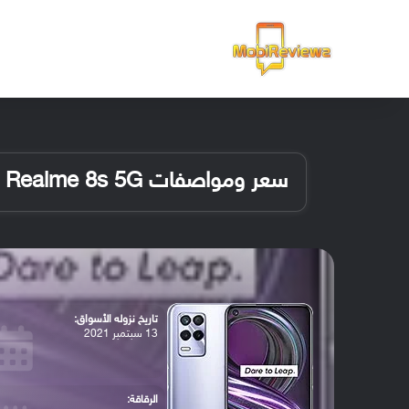
الرئيسية
سعر ومواصفات Realme 8s 5G
تاريخ نزوله الأسواق:
13 سبتمبر 2021
الرقاقة: