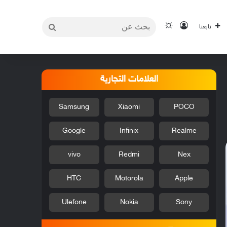
بحث
تسجيل الدخول
الوضع المظلم
تابعنا
عن
العلامات التجارية
Samsung
Xiaomi
POCO
Google
Infinix
Realme
vivo
Redmi
Nex
HTC
Motorola
Apple
Ulefone
Nokia
Sony