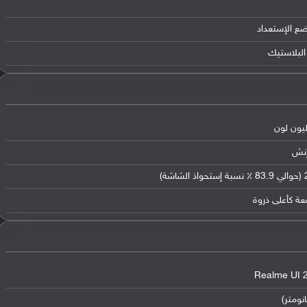
ضع الإستعداد
البلاستيك