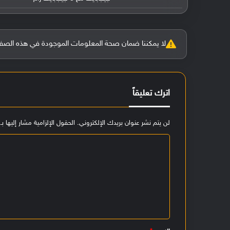
لا يمكننا ضمان صحة المعلومات الموجودة في هذه الصفحة بنسبة 100%، وفي حالة و
اترك تعليقاً
لن يتم نشر عنوان بريدك الإلكتروني.
الحقول الإلزامية مشار إليها بـ
ا
ل
ت
ع
ل
ي