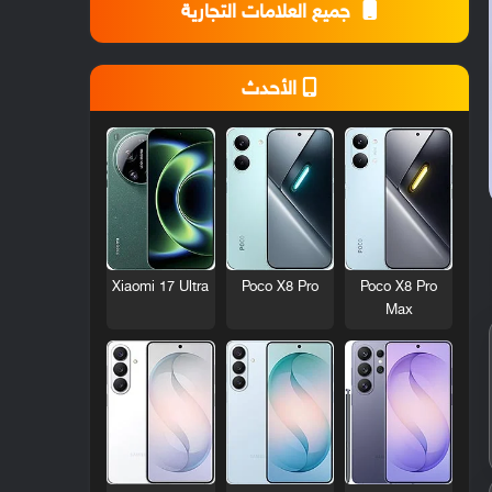
جميع العلامات التجارية
الأحدث
Xiaomi 17 Ultra
Poco X8 Pro
Poco X8 Pro
Max