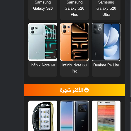
Samsung
Samsung
Samsung
Galaxy S26
Galaxy S26
Galaxy S26
Plus
Ultra
Infinix Note 60
Infinix Note 60
Realme P4 Lite
Pro
الأكثر شهرة