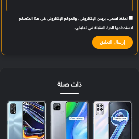
احفظ اسمي، بريدي الإلكتروني، والموقع الإلكتروني في هذا المتصفح
لاستخدامها المرة المقبلة في تعليقي.
ذات صلة