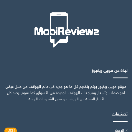
نبذة عن موبي ريفيوز
موقع موبي ريفيوز يهتم بتقديم كل ما هو جديد في عالم الهواتف من خلال عرض
لمواصفات وأسعار ومراجعات الهواتف الجديدة في الأسواق كما نقوم برصد كل
الأخبار التقنية عن الهواتف وبعض الشروحات الهامة.
تصنيفات
الأخبار
1٬931