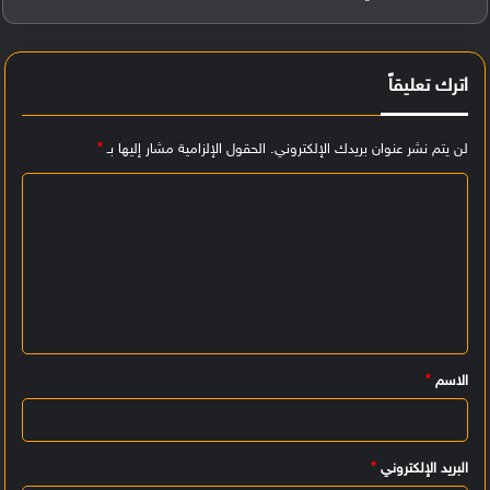
اترك تعليقاً
لن يتم نشر عنوان بريدك الإلكتروني.
الحقول الإلزامية مشار إليها بـ
*
ا
ل
ت
ع
ل
ي
الاسم
*
ق
*
البريد الإلكتروني
*