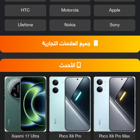
HTC
Motorola
Apple
Ulefone
Nokia
Sony
جميع العلامات التجارية
الأحدث
Xiaomi 17 Ultra
Poco X8 Pro
Poco X8 Pro Max