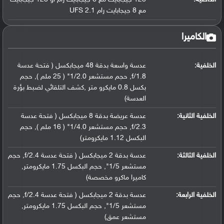
مع 8 جيجابايت رام UFS 2.1
الكاميرا
الخلفية:
عدسة واسعة بدقة 48 ميجابكسل ( فتحة عدسة
f/1.8, حجم مستشعر 1/2.0" ( 25 ملم ), حجم
بكسل 0.8 مايكرو متر ,كشف التلقائي لضبط بؤرة
العدسة)
الخلفية الثانية:
عدسة عريضة بدقة 8 ميجابكسل ( فتحة عدسة
f/2.3, حجم مستشعر 1/4.0" ( 16 ملم ), حجم
البكسل 1.12 مايكرومتر)
الخلفية الثالثة:
عدسة بدقة 2 ميجابكسل ( فتحة عدسة f/2.4, حجم
مستشعر 1/5", حجم البكسل 1.75 مايكرومتر,
كاميرا ماكرو مخصصة)
الخلفية الرابعة:
عدسة بدقة 2 ميجابكسل ( فتحة عدسة f/2.4, حجم
مستشعر 1/5", حجم البكسل 1.75 مايكرومتر,
مستشعر عمق)