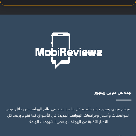
نبذة عن موبي ريفيوز
موقع موبي ريفيوز يهتم بتقديم كل ما هو جديد في عالم الهواتف من خلال عرض
لمواصفات وأسعار ومراجعات الهواتف الجديدة في الأسواق كما نقوم برصد كل
الأخبار التقنية عن الهواتف وبعض الشروحات الهامة.