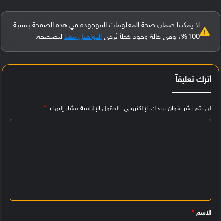
لا يمكننا ضمان صحة المعلومات الموجودة في هذه الصفحة بنسبة
100%، وفي حالة وجود خطأ يُرجى
التواصل معنا
لتصحيحه.
اترك تعليقاً
لن يتم نشر عنوان بريدك الإلكتروني.
الحقول الإلزامية مشار إليها بـ
*
ا
ل
ت
ع
ل
ي
الاسم
*
ق