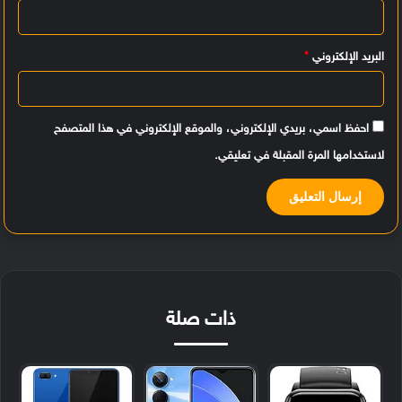
*
البريد الإلكتروني
*
احفظ اسمي، بريدي الإلكتروني، والموقع الإلكتروني في هذا المتصفح
لاستخدامها المرة المقبلة في تعليقي.
ذات صلة