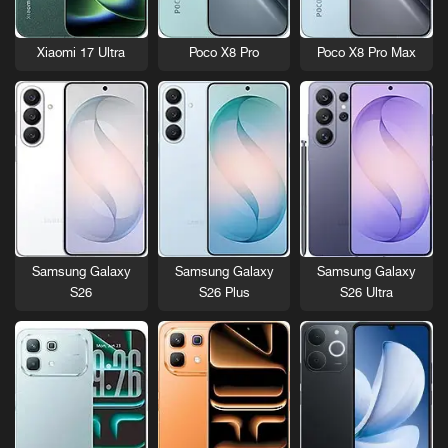
Xiaomi 17 Ultra
Poco X8 Pro
Poco X8 Pro Max
Samsung Galaxy
Samsung Galaxy
Samsung Galaxy
S26
S26 Plus
S26 Ultra