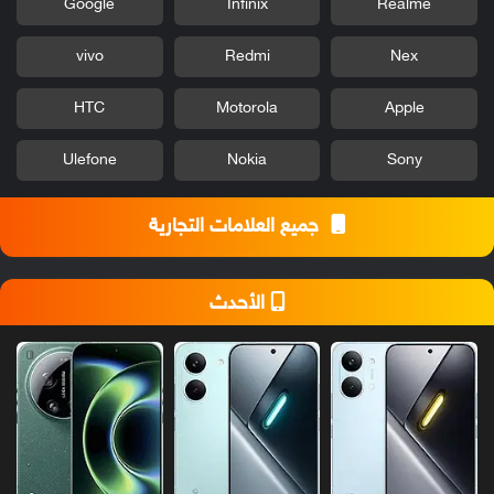
Google
Infinix
Realme
vivo
Redmi
Nex
HTC
Motorola
Apple
Ulefone
Nokia
Sony
جميع العلامات التجارية
الأحدث