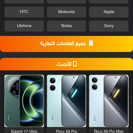
HTC
Motorola
Apple
Ulefone
Nokia
Sony
جميع العلامات التجارية
الأحدث
Xiaomi 17 Ultra
Poco X8 Pro
Poco X8 Pro Max