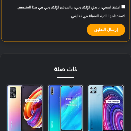
احفظ اسمي، بريدي الإلكتروني، والموقع الإلكتروني في هذا المتصفح
لاستخدامها المرة المقبلة في تعليقي.
ذات صلة