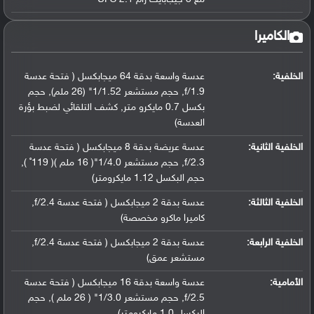
الكاميرا
الخلفية:
عدسة واسعة بدقة 64 ميجابكسل ( فتحة عدسة
f/1.9, حجم مستشعر 1/1.52" (26 ملم), حجم
بكسل 0.7 مايكرو متر, كشف التلقائي لضبط بؤرة
العدسة)
الخلفية الثانية:
عدسة عريضة بدقة 8 ميجابكسل ( فتحة عدسة
f/2.3, حجم مستشعر 1/4.0"( 16 ملم )( 119˚ ),
حجم البكسل 1.12 مايكرومتر)
الخلفية الثالثة:
عدسة بدقة 2 ميجابكسل ( فتحة عدسة f/2.4,
كاميرا ماكرو مخصصة)
الخلفية الرابعة:
عدسة بدقة 2 ميجابكسل ( فتحة عدسة f/2.4,
مستشعر عمق)
الأمامية:
عدسة واسعة بدقة 16 ميجابكسل ( فتحة عدسة
f/2.5, حجم مستشعر 1/3.0" ( 26 ملم ), حجم
البكسل 1.0 مايكرومتر)