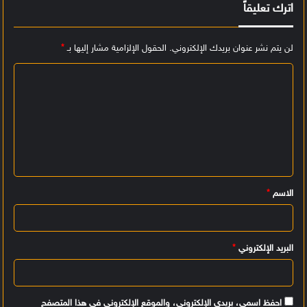
اترك تعليقاً
لن يتم نشر عنوان بريدك الإلكتروني.
الحقول الإلزامية مشار إليها بـ
*
ا
ل
ت
ع
ل
ي
الاسم
*
ق
*
البريد الإلكتروني
*
احفظ اسمي، بريدي الإلكتروني، والموقع الإلكتروني في هذا المتصفح