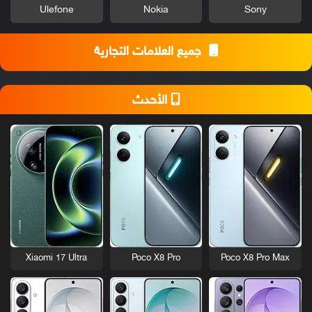
Ulefone
Nokia
Sony
جميع العلامات التجارية
الأحدث
Xiaomi 17 Ultra
Poco X8 Pro
Poco X8 Pro Max