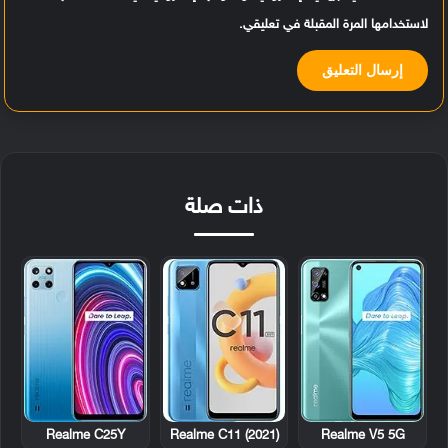
لاستخدامها المرة المقبلة في تعليقي.
ذات صلة
Realme C25Y
Realme C11 (2021)
Realme V5 5G