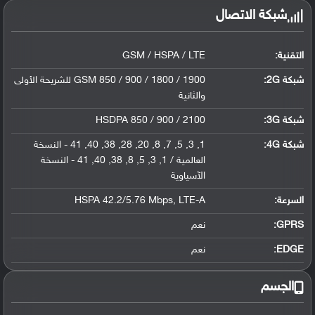
شبكة الاتصال
التقنية:
GSM / HSPA / LTE
شبكة 2G:
GSM 850 / 900 / 1800 / 1900 للشريحة الأولى
والثانية
شبكة 3G
:
HSDPA 850 / 900 / 2100
شبكة 4G
:
1, 3, 5, 7, 8, 20, 28, 38, 40, 41 - النسخة
العالمية / 1, 3, 5, 8, 38, 40, 41 - النسخة
الآسياوية
السرعة:
HSPA 42.2/5.76 Mbps, LTE-A
GPRS:
نعم
EDGE:
نعم
الجسم