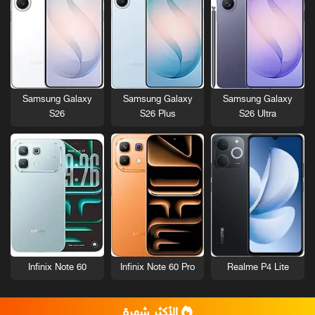
Samsung Galaxy
Samsung Galaxy
Samsung Galaxy
S26
S26 Plus
S26 Ultra
Infinix Note 60
Infinix Note 60 Pro
Realme P4 Lite
الأكثر شهرة