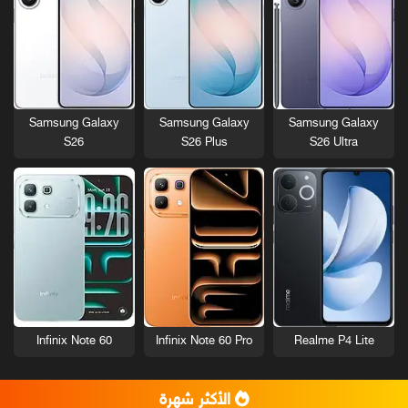
Samsung Galaxy
Samsung Galaxy
Samsung Galaxy
S26
S26 Plus
S26 Ultra
Infinix Note 60
Infinix Note 60 Pro
Realme P4 Lite
الأكثر شهرة