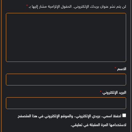
لن يتم نشر عنوان بريدك الإلكتروني.
الحقول الإلزامية مشار إليها بـ
*
ا
ل
ت
ع
ل
ي
الاسم
*
ق
*
البريد الإلكتروني
*
احفظ اسمي، بريدي الإلكتروني، والموقع الإلكتروني في هذا المتصفح
لاستخدامها المرة المقبلة في تعليقي.