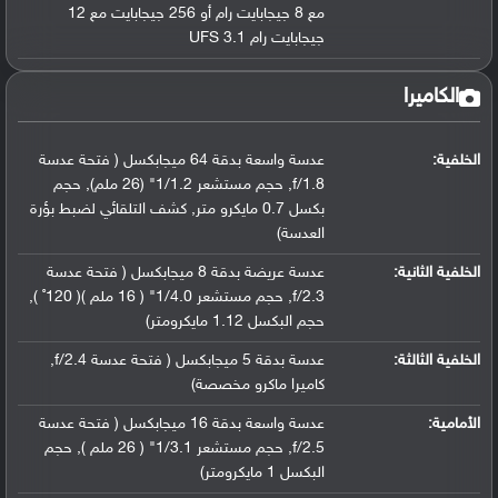
مع 8 جيجابايت رام أو 256 جيجابايت مع 12
جيجابايت رام UFS 3.1
الكاميرا
الخلفية:
عدسة واسعة بدقة 64 ميجابكسل ( فتحة عدسة
f/1.8, حجم مستشعر 1/1.2" (26 ملم), حجم
بكسل 0.7 مايكرو متر, كشف التلقائي لضبط بؤرة
العدسة)
الخلفية الثانية:
عدسة عريضة بدقة 8 ميجابكسل ( فتحة عدسة
f/2.3, حجم مستشعر 1/4.0" ( 16 ملم )( 120˚ ),
حجم البكسل 1.12 مايكرومتر)
الخلفية الثالثة:
عدسة بدقة 5 ميجابكسل ( فتحة عدسة f/2.4,
كاميرا ماكرو مخصصة)
الأمامية:
عدسة واسعة بدقة 16 ميجابكسل ( فتحة عدسة
f/2.5, حجم مستشعر 1/3.1" ( 26 ملم ), حجم
البكسل 1 مايكرومتر)