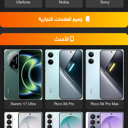
Ulefone
Nokia
Sony
جميع العلامات التجارية
الأحدث
Xiaomi 17 Ultra
Poco X8 Pro
Poco X8 Pro Max