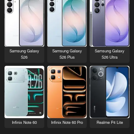
Samsung Galaxy
Samsung Galaxy
Samsung Galaxy
S26
S26 Plus
S26 Ultra
Infinix Note 60
Infinix Note 60 Pro
Realme P4 Lite