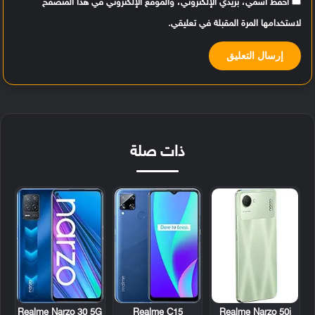
احفظ اسمي، بريدي الإلكتروني، والموقع الإلكتروني في هذا المتصفح
لاستخدامها المرة المقبلة في تعليقي.
ذات صلة
Realme Narzo 30 5G
Realme C15
Realme Narzo 50i