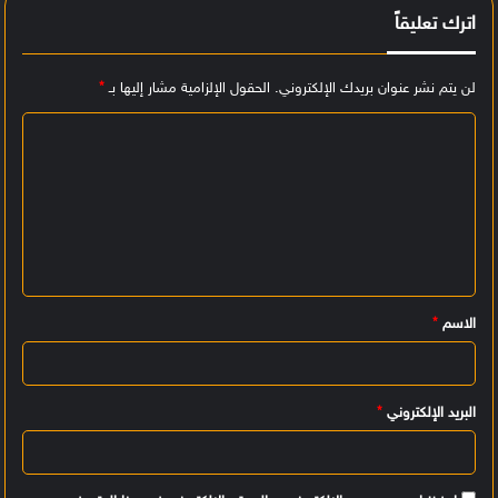
اترك تعليقاً
لن يتم نشر عنوان بريدك الإلكتروني.
الحقول الإلزامية مشار إليها بـ
*
ا
ل
ت
ع
ل
ي
الاسم
*
ق
*
البريد الإلكتروني
*