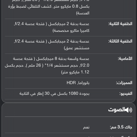
بكسل 0.8 مايكرو متر, كشف التلقائي لضبط بؤرة
العدسة)
الخلفية الثانية:
عدسة بدقة 2 ميجابكسل ( فتحة عدسة f/2.4,
كاميرا ماكرو مخصصة)
الخلفية الثالثة:
عدسة بدقة 2 ميجابكسل ( فتحة عدسة f/2.4,
مستشعر عمق)
الأمامية:
عدسة واسعة بدقة 8 ميجابكسل ( فتحة عدسة
f/2.0, حجم مستشعر 1/4" ( 26 ملم ), حجم بكسل
1.12 مايكرو متر)
المميزات:
بانوراما, HDR
الفيديو:
بجودة 1080 بكسل في 30 إطار في الثانية
الصوت
جاك 3.5 مم:
نعم