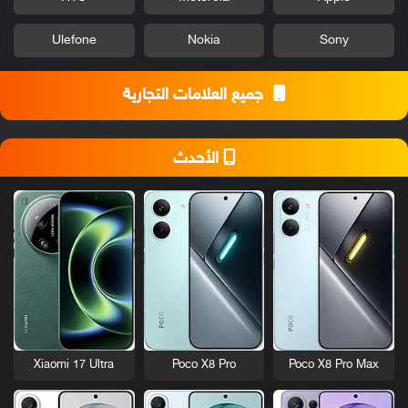
Ulefone
Nokia
Sony
جميع العلامات التجارية
الأحدث
Xiaomi 17 Ultra
Poco X8 Pro
Poco X8 Pro Max