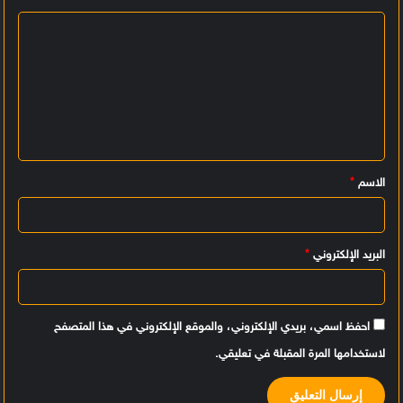
ا
ل
ت
ع
ل
ي
الاسم
*
ق
*
البريد الإلكتروني
*
احفظ اسمي، بريدي الإلكتروني، والموقع الإلكتروني في هذا المتصفح
لاستخدامها المرة المقبلة في تعليقي.