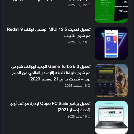
22 يوليو 2025
تحميل تحديث MIUI 12.5 الرسمي لهاتف Redmi 9
مع شرح التثبيت
18 يوليو 2025
تحميل Game Turbo 5.0 الجديد لهواتف شاومي
مع شرح طريقة تثبيته [الإصدار العالمي من الجيم
تربو – مُحدث بتاريخ 21 نوفمبر 2023]
18 سبتمبر 2025
تحميل برنامج Oppo PC Suite لإدارة هواتف أوبو
[أحدث إصدار 2021]
18 يوليو 2025