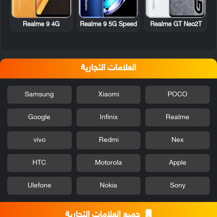
Realme 9 4G
Realme 9 5G Speed
Realme GT Neo2T
العلامات التجارية
Samsung
Xiaomi
POCO
Google
Infinix
Realme
vivo
Redmi
Nex
HTC
Motorola
Apple
Ulefone
Nokia
Sony
جميع العلامات التجارية