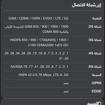
شبكة الاتصال
التقنية:
GSM / CDMA / HSPA / EVDO / LTE / 5G
شبكة 2G:
GSM 850 / 900 / 1800 / 1900 للشريحة الأولى
والثانية CDMA 800
شبكة 3G
:
HSDPA 850 / 900 / 1700(AWS) / 1900 /
2100 CDMA2000 1xEV-DO
شبكة 4G
:
1, 2, 3, 4, 5, 7, 8, 18, 19, 26, 28, 34, 38, 39,
40, 41
شبكة 5G
:
1, 3, 5, 7, 8, 20, 28, 41, 77, 78 SA/NSA
السرعة:
HSPA 42.2/5.76 Mbps, LTE-A, 5G
GPRS:
نعم
EDGE:
نعم
الجسم