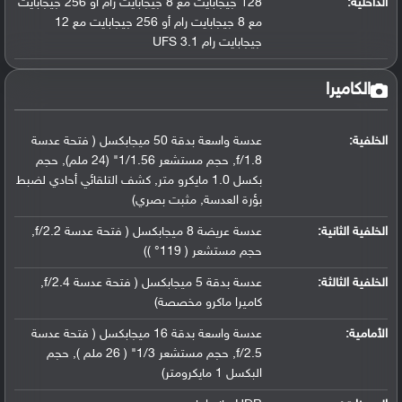
الداخلية:
128 جيجابايت مع 8 جيجابايت رام أو 256 جيجابايت
مع 8 جيجابايت رام أو 256 جيجابايت مع 12
جيجابايت رام UFS 3.1
الكاميرا
الخلفية:
عدسة واسعة بدقة 50 ميجابكسل ( فتحة عدسة
f/1.8, حجم مستشعر 1/1.56" (24 ملم), حجم
بكسل 1.0 مايكرو متر, كشف التلقائي أحادي لضبط
بؤرة العدسة, مثبت بصري)
الخلفية الثانية:
عدسة عريضة 8 ميجابكسل ( فتحة عدسة f/2.2,
حجم مستشعر ( 119° ))
الخلفية الثالثة:
عدسة بدقة 5 ميجابكسل ( فتحة عدسة f/2.4,
كاميرا ماكرو مخصصة)
الأمامية:
عدسة واسعة بدقة 16 ميجابكسل ( فتحة عدسة
f/2.5, حجم مستشعر 1/3" ( 26 ملم ), حجم
البكسل 1 مايكرومتر)