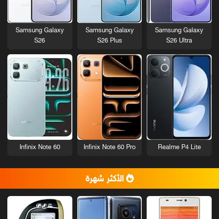
Samsung Galaxy
Samsung Galaxy
Samsung Galaxy
S26
S26 Plus
S26 Ultra
Infinix Note 60
Infinix Note 60 Pro
Realme P4 Lite
الأكثر شهرة