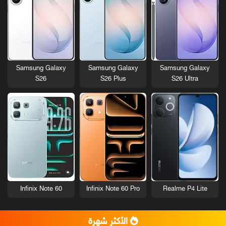
Samsung Galaxy
Samsung Galaxy
Samsung Galaxy
S26
S26 Plus
S26 Ultra
Infinix Note 60
Infinix Note 60 Pro
Realme P4 Lite
الأكثر شهرة