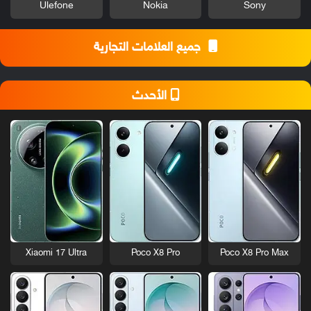
Ulefone
Nokia
Sony
جميع العلامات التجارية
الأحدث
Xiaomi 17 Ultra
Poco X8 Pro
Poco X8 Pro Max