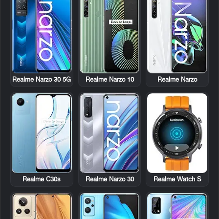
Realme Narzo 30 5G
Realme Narzo 10
Realme Narzo
Realme C30s
Realme Narzo 30
Realme Watch S