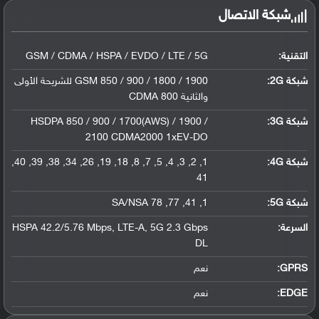
شبكة الاتصال
التقنية:
GSM / CDMA / HSPA / EVDO / LTE / 5G
شبكة 2G:
GSM 850 / 900 / 1800 / 1900 للشريحة الأولى
والثانية CDMA 800
شبكة 3G
:
HSDPA 850 / 900 / 1700(AWS) / 1900 /
2100 CDMA2000 1xEV-DO
شبكة 4G
:
1, 2, 3, 4, 5, 7, 8, 18, 19, 26, 34, 38, 39, 40,
41
شبكة 5G
:
1, 41, 77, 78 SA/NSA
السرعة:
HSPA 42.2/5.76 Mbps, LTE-A, 5G 2.3 Gbps
DL
GPRS:
نعم
EDGE:
نعم