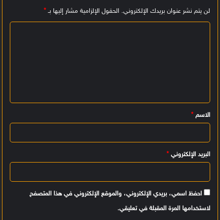
لن يتم نشر عنوان بريدك الإلكتروني.
الحقول الإلزامية مشار إليها بـ
*
ا
ل
ت
ع
ل
ي
الاسم
*
ق
*
البريد الإلكتروني
*
احفظ اسمي، بريدي الإلكتروني، والموقع الإلكتروني في هذا المتصفح
لاستخدامها المرة المقبلة في تعليقي.