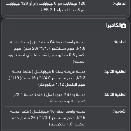
الداخلية:
128 جيجابايت مع 6 جيجابايت رام أو 128 جيجابايت
مع 8 جيجابايت رام UFS 2.1
الكاميرا
الخلفية:
عدسة واسعة بدقة 64 ميجابكسل ( فتحة عدسة
f/1.8, حجم مستشعر 1/1.7" (26 ملم), حجم
بكسل 0.8 مايكرو متر ,كشف التلقائي لضبط بؤرة
العدسة)
الخلفية الثانية:
عدسة عريضة بدقة 8 ميجابكسل ( فتحة عدسة
f/2.3, حجم مستشعر 1/4.0" ( 16 ملم )( 119˚ ),
حجم البكسل 1.12 مايكرومتر)
الخلفية الثالثة:
عدسة بدقة 2 ميجابكسل ( فتحة عدسة f/2.4,
كاميرا ماكرو مخصصة)
الأمامية:
عدسة واسعة بدقة 16 ميجابكسل ( فتحة عدسة
f/2.5, حجم مستشعر 1/3.1" ( 26 ملم ), حجم
البكسل 1.0 مايكرومتر)