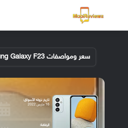
الرئيسية
سعر ومواصفات Samsung Galaxy F23
تاريخ نزوله الأسواق:
16 مارس 2022
الرقاقة: