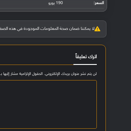
السعر:
190 يورو
لا يمكننا ضمان صحة المعلومات الموجودة في هذه الصفحة بنسبة 100%، وفي حالة و
اترك تعليقاً
لن يتم نشر عنوان بريدك الإلكتروني.
الحقول الإلزامية مشار إليها بـ
ا
ل
ت
ع
ل
ي