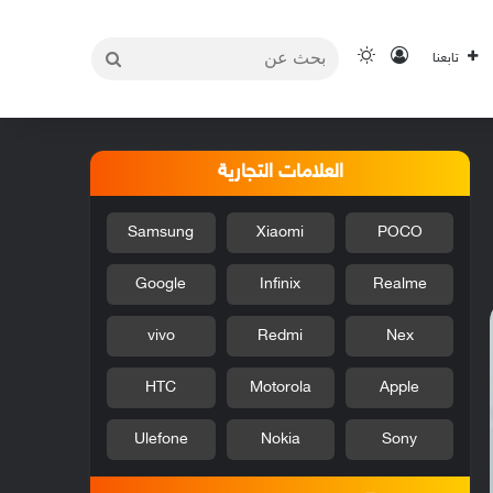
بحث
تسجيل الدخول
الوضع المظلم
تابعنا
عن
العلامات التجارية
Samsung
Xiaomi
POCO
Google
Infinix
Realme
vivo
Redmi
Nex
HTC
Motorola
Apple
Ulefone
Nokia
Sony