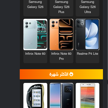
Samsung
Samsung
Samsung
Galaxy S26
Galaxy S26
Galaxy S26
Plus
Ultra
Infinix Note 60
Infinix Note 60
Realme P4 Lite
Pro
الأكثر شهرة