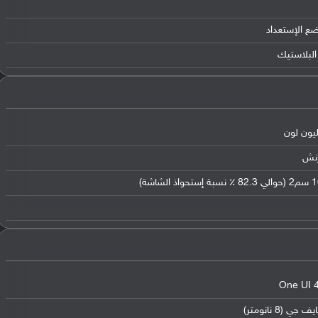
ضع الإستعداد
البلاستيك