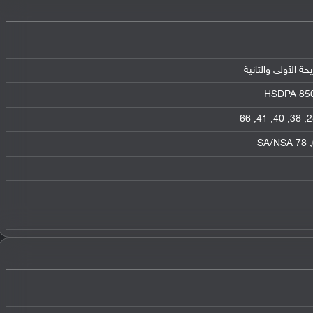
HSDPA 850 