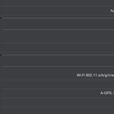
Wi-Fi 802.11 a/b/g/n/ac