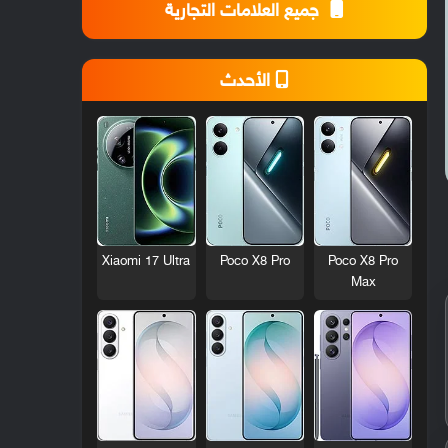
جميع العلامات التجارية
الأحدث
Xiaomi 17 Ultra
Poco X8 Pro
Poco X8 Pro
Max