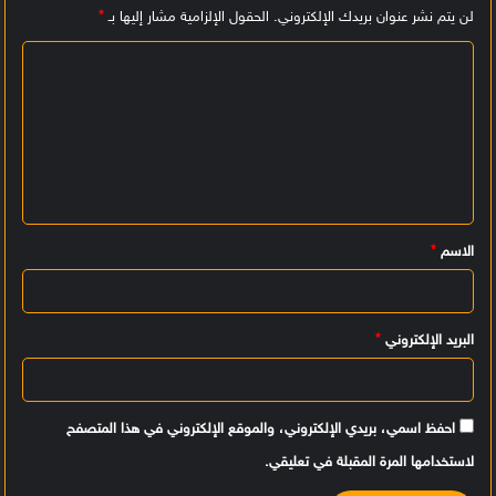
لن يتم نشر عنوان بريدك الإلكتروني.
الحقول الإلزامية مشار إليها بـ
*
ا
ل
ت
ع
ل
ي
الاسم
*
ق
*
البريد الإلكتروني
*
احفظ اسمي، بريدي الإلكتروني، والموقع الإلكتروني في هذا المتصفح
لاستخدامها المرة المقبلة في تعليقي.