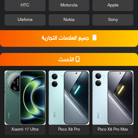
HTC
Motorola
Apple
Ulefone
Nokia
Sony
جميع العلامات التجارية
الأحدث
Xiaomi 17 Ultra
Poco X8 Pro
Poco X8 Pro Max