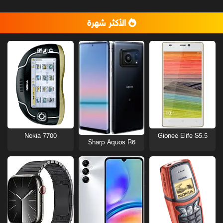
الأكثر شهرة
Nokia 7700
Gionee Elife S5.5
Sharp Aquos R6