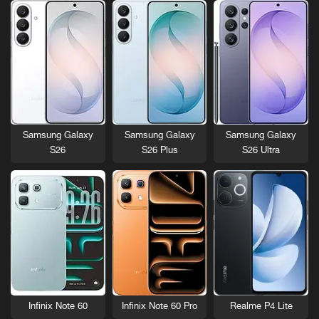
Samsung Galaxy
Samsung Galaxy
Samsung Galaxy
S26
S26 Plus
S26 Ultra
Infinix Note 60
Infinix Note 60 Pro
Realme P4 Lite