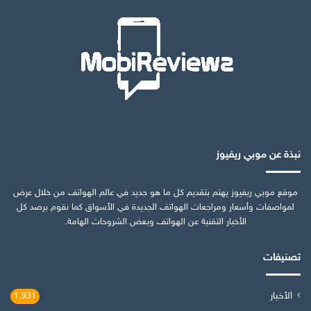
نبذة عن موبي ريفيوز
موقع موبي ريفيوز يهتم بتقديم كل ما هو جديد في عالم الهواتف من خلال عرض
لمواصفات وأسعار ومراجعات الهواتف الجديدة في الأسواق كما نقوم برصد كل
الأخبار التقنية عن الهواتف وبعض الشروحات الهامة.
تصنيفات
الأخبار
1٬931