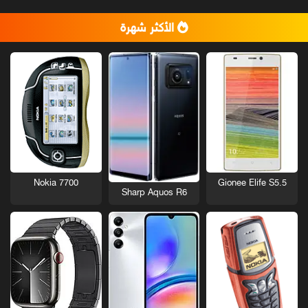
الأكثر شهرة
Nokia 7700
Gionee Elife S5.5
Sharp Aquos R6