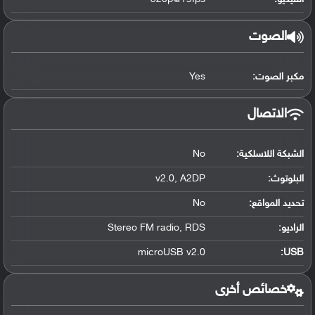
الصوت
مكبر الصوت:
Yes
الاتصال
الشبكة اللاسلكية:
No
البلوتوث
:
v2.0, A2DP
تحديد المواقع
:
No
الراديو:
Stereo FM radio, RDS
microUSB v2.0
:
USB
خصائص أخرى