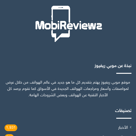
نبذة عن موبي ريفيوز
موقع موبي ريفيوز يهتم بتقديم كل ما هو جديد في عالم الهواتف من خلال عرض
لمواصفات وأسعار ومراجعات الهواتف الجديدة في الأسواق كما نقوم برصد كل
الأخبار التقنية عن الهواتف وبعض الشروحات الهامة.
تصنيفات
الأخبار
1٬931