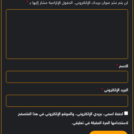
لن يتم نشر عنوان بريدك الإلكتروني.
الحقول الإلزامية مشار إليها بـ
*
ا
ل
ت
ع
ل
ي
الاسم
*
ق
*
البريد الإلكتروني
*
احفظ اسمي، بريدي الإلكتروني، والموقع الإلكتروني في هذا المتصفح
لاستخدامها المرة المقبلة في تعليقي.