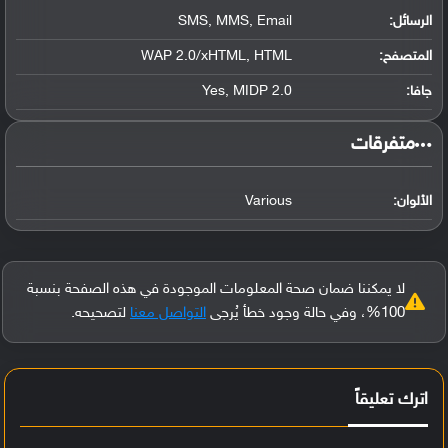
الرسائل:
SMS, MMS, Email
المتصفح:
WAP 2.0/xHTML, HTML
جافا:
Yes, MIDP 2.0
‏متفرقات‏
الألوان:
Various
لا يمكننا ضمان صحة المعلومات الموجودة في هذه الصفحة بنسبة
100%، وفي حالة وجود خطأ يُرجى
التواصل معنا
لتصحيحه.
اترك تعليقاً