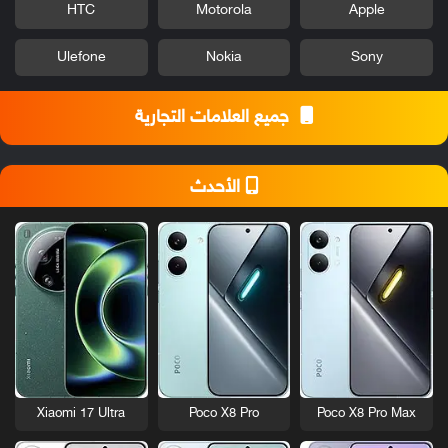
HTC
Motorola
Apple
Ulefone
Nokia
Sony
جميع العلامات التجارية
الأحدث
Xiaomi 17 Ultra
Poco X8 Pro
Poco X8 Pro Max