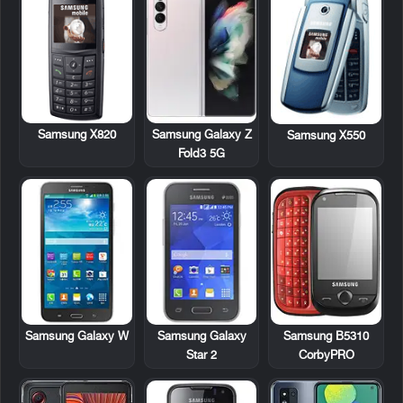
Samsung X820
Samsung Galaxy Z
Samsung X550
Fold3 5G
Samsung Galaxy W
Samsung Galaxy
Samsung B5310
Star 2
CorbyPRO