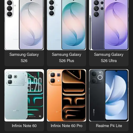
Samsung Galaxy
Samsung Galaxy
Samsung Galaxy
S26
S26 Plus
S26 Ultra
Infinix Note 60
Infinix Note 60 Pro
Realme P4 Lite