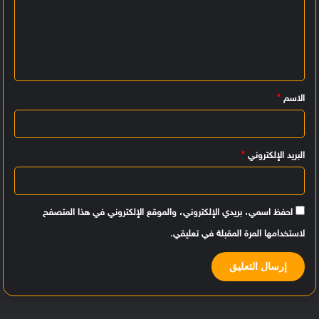
ت
ع
ل
ي
الاسم
*
ق
*
البريد الإلكتروني
*
احفظ اسمي، بريدي الإلكتروني، والموقع الإلكتروني في هذا المتصفح
لاستخدامها المرة المقبلة في تعليقي.