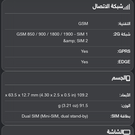
شبكة الاتصال
التقنية:
GSM
شبكة 2G:
GSM 850 / 900 / 1800 / 1900 - SIM 1
&amp; SIM 2
Yes
GPRS:
Yes
EDGE:
الجسم
الأبعاد:
109.2 x 63.5 x 12.7 mm (4.30 x 2.5 x 0.5 in)
الوزن:
91.5 g (3.21 oz)
بطاقة SIM:
Dual SIM (Mini-SIM, dual stand-by)
الشاشة