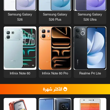
Samsung Galaxy
Samsung Galaxy
Samsung Galaxy
S26
S26 Plus
S26 Ultra
Infinix Note 60
Infinix Note 60 Pro
Realme P4 Lite
الأكثر شهرة