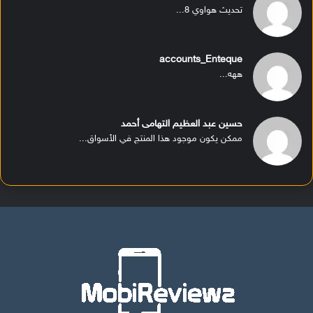
تحديث هواوي 8...
accounts_Enteque
ههه...
حسين عبد العظيم التهامى أحمد
ممكن يكون موجود هذا المنتج في الأسواق...