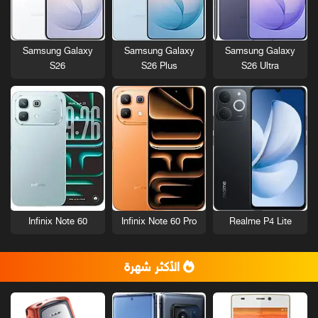
Samsung Galaxy
Samsung Galaxy
Samsung Galaxy
S26
S26 Plus
S26 Ultra
Infinix Note 60
Infinix Note 60 Pro
Realme P4 Lite
الأكثر شهرة