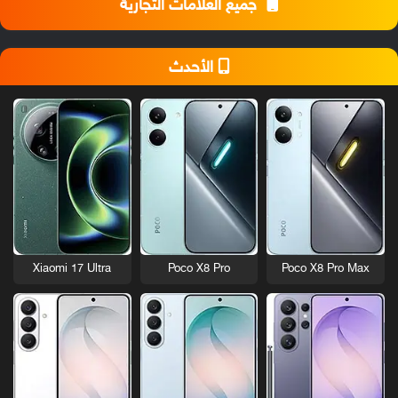
جميع العلامات التجارية
الأحدث
Xiaomi 17 Ultra
Poco X8 Pro
Poco X8 Pro Max