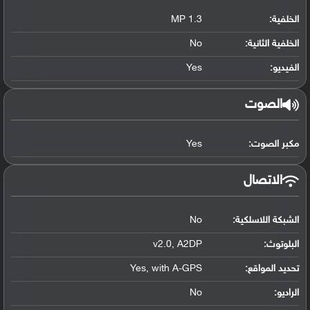
الخلفية:
1.3 MP
الخلفية الثانية:
No
الفيديو:
Yes
الصوت
مكبر الصوت:
Yes
الاتصال
الشبكة اللاسلكية:
No
البلوتوث
:
v2.0, A2DP
تحديد المواقع
:
Yes, with A-GPS
الراديو:
No