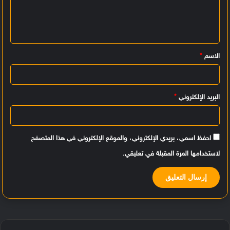
ع
ل
ي
الاسم
*
ق
*
البريد الإلكتروني
*
احفظ اسمي، بريدي الإلكتروني، والموقع الإلكتروني في هذا المتصفح
لاستخدامها المرة المقبلة في تعليقي.