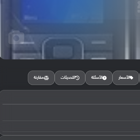
مقارنة
الأسعار
الأسئلة
التحديثات