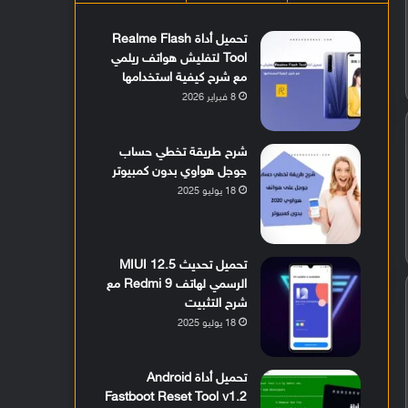
تحميل أداة Realme Flash
Tool لتفليش هواتف ريلمي
مع شرح كيفية استخدامها
8 فبراير 2026
شرح طريقة تخطي حساب
جوجل هواوي بدون كمبيوتر
18 يوليو 2025
تحميل تحديث MIUI 12.5
الرسمي لهاتف Redmi 9 مع
شرح التثبيت
18 يوليو 2025
تحميل أداة Android
Fastboot Reset Tool v1.2