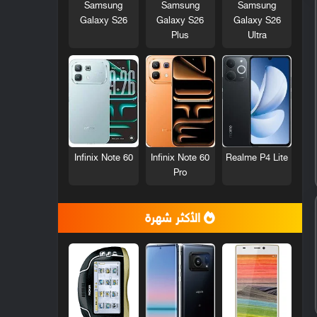
Samsung
Samsung
Samsung
Galaxy S26
Galaxy S26
Galaxy S26
Plus
Ultra
Infinix Note 60
Infinix Note 60
Realme P4 Lite
Pro
الأكثر شهرة