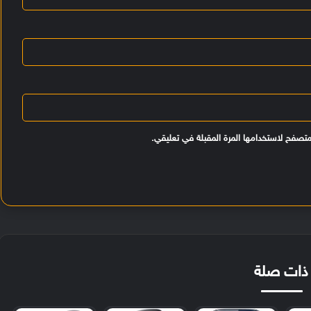
متصفح لاستخدامها المرة المقبلة في تعليقي.
ذات صلة