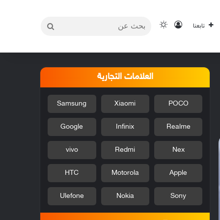
بحث
تسجيل الدخول
الوضع المظلم
تابعنا
عن
العلامات التجارية
Samsung
Xiaomi
POCO
Google
Infinix
Realme
vivo
Redmi
Nex
HTC
Motorola
Apple
Ulefone
Nokia
Sony