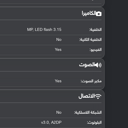
الكاميرا
الخلفية:
3.15 MP, LED flash
الخلفية الثانية:
No
الفيديو:
Yes
الصوت
مكبر الصوت:
Yes
الاتصال
الشبكة اللاسلكية:
No
البلوتوث
:
v3.0, A2DP