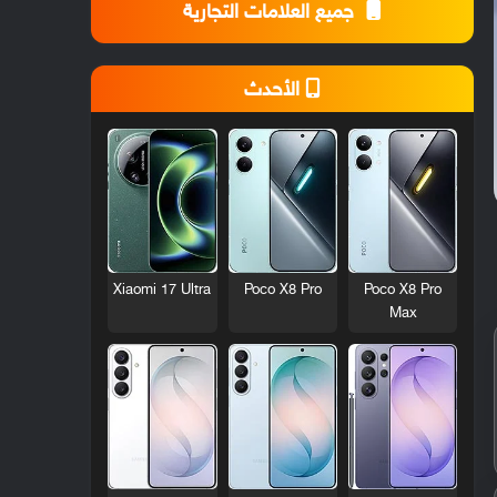
جميع العلامات التجارية
الأحدث
Xiaomi 17 Ultra
Poco X8 Pro
Poco X8 Pro
Max