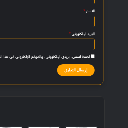
ي
الاسم
*
ق
*
البريد الإلكتروني
*
احفظ اسمي، بريدي الإلكتروني، والموقع الإلكتروني في هذا ال