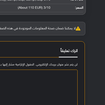
السعر:
3/10 (About 110 EUR)
لا يمكننا ضمان صحة المعلومات الموجودة في هذه الصفحة بنسبة 100%، وفي حالة و
اترك تعليقاً
لن يتم نشر عنوان بريدك الإلكتروني.
الحقول الإلزامية مشار إليها بـ
ا
ل
ت
ع
ل