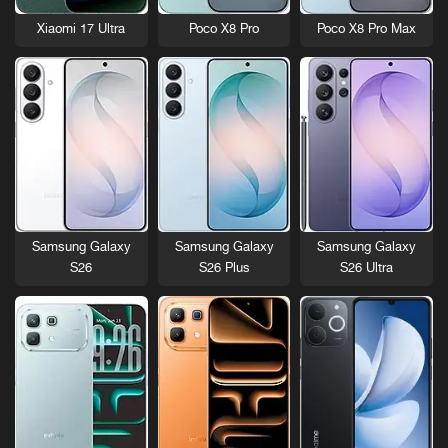
Xiaomi 17 Ultra
Poco X8 Pro
Poco X8 Pro Max
Samsung Galaxy
Samsung Galaxy
Samsung Galaxy
S26
S26 Plus
S26 Ultra