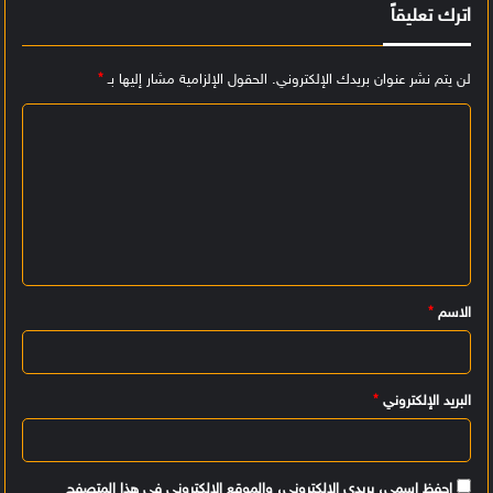
اترك تعليقاً
لن يتم نشر عنوان بريدك الإلكتروني.
الحقول الإلزامية مشار إليها بـ
*
ا
ل
ت
ع
ل
ي
الاسم
*
ق
*
البريد الإلكتروني
*
احفظ اسمي، بريدي الإلكتروني، والموقع الإلكتروني في هذا المتصفح