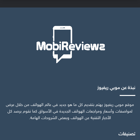
نبذة عن موبي ريفيوز
موقع موبي ريفيوز يهتم بتقديم كل ما هو جديد في عالم الهواتف من خلال عرض
لمواصفات وأسعار ومراجعات الهواتف الجديدة في الأسواق كما نقوم برصد كل
الأخبار التقنية عن الهواتف وبعض الشروحات الهامة.
تصنيفات