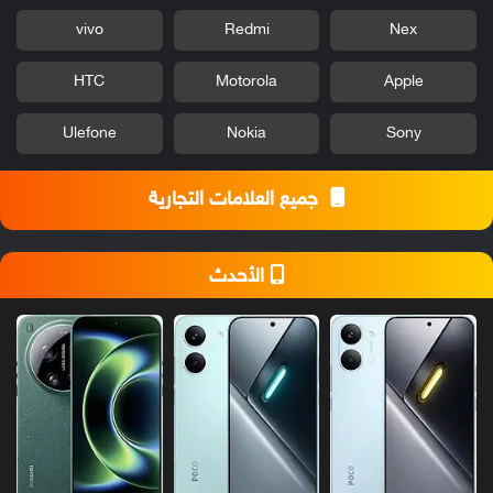
vivo
Redmi
Nex
HTC
Motorola
Apple
Ulefone
Nokia
Sony
جميع العلامات التجارية
الأحدث