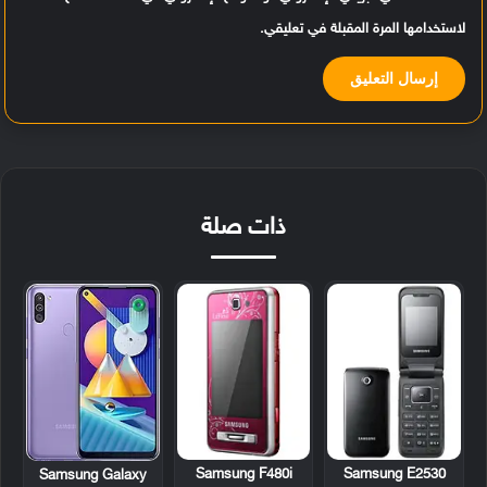
لاستخدامها المرة المقبلة في تعليقي.
ذات صلة
Samsung F480i
Samsung E2530
Samsung Galaxy