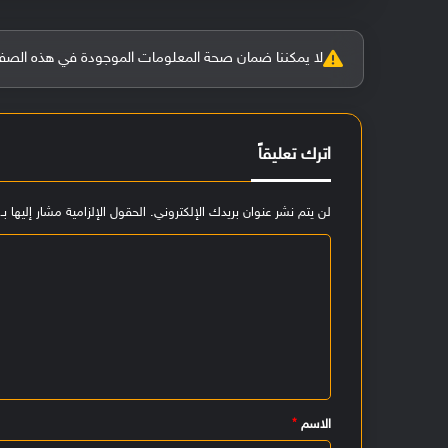
لا يمكننا ضمان صحة المعلومات الموجودة في هذه الصفحة بنسبة 100%، وفي حالة و
اترك تعليقاً
لن يتم نشر عنوان بريدك الإلكتروني.
الحقول الإلزامية مشار إليها بـ
ا
ل
ت
ع
ل
ي
الاسم
*
ق