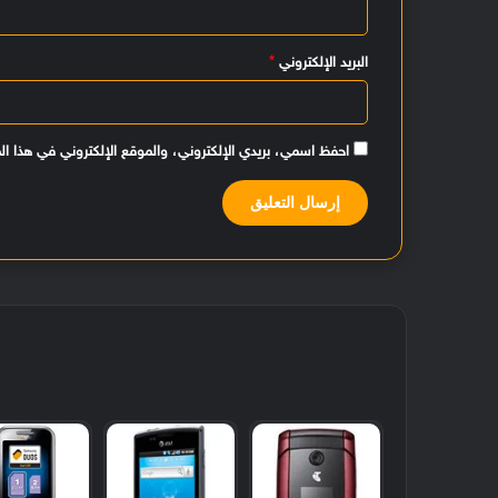
*
البريد الإلكتروني
*
احفظ اسمي، بريدي الإلكتروني، والموقع الإلكتروني في هذا ال