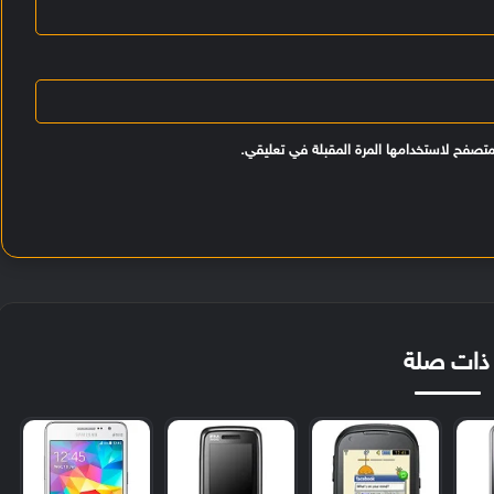
متصفح لاستخدامها المرة المقبلة في تعليقي.
ذات صلة