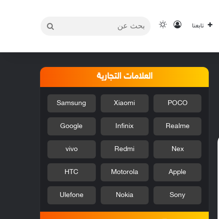
بحث
تسجيل الدخول
الوضع المظلم
تابعنا
عن
العلامات التجارية
Samsung
Xiaomi
POCO
Google
Infinix
Realme
vivo
Redmi
Nex
HTC
Motorola
Apple
Ulefone
Nokia
Sony