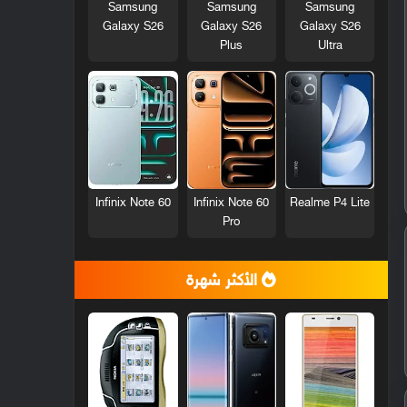
Samsung
Samsung
Samsung
Galaxy S26
Galaxy S26
Galaxy S26
Plus
Ultra
Infinix Note 60
Infinix Note 60
Realme P4 Lite
Pro
الأكثر شهرة