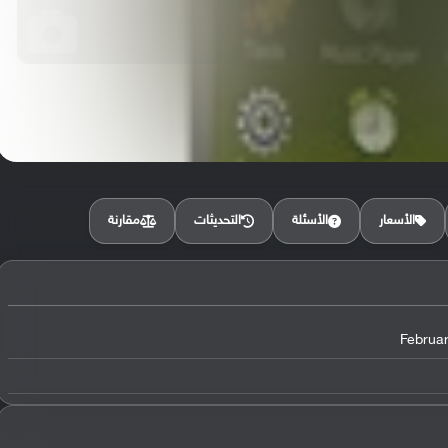
مقارنة
الأسعار
الأسئلة
التحديثات