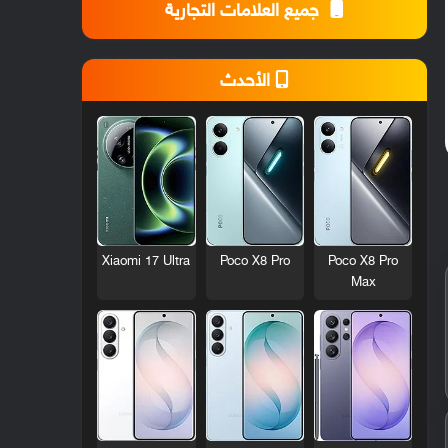
جميع العلامات التجارية
الأحدث
Xiaomi 17 Ultra
Poco X8 Pro
Poco X8 Pro
Max