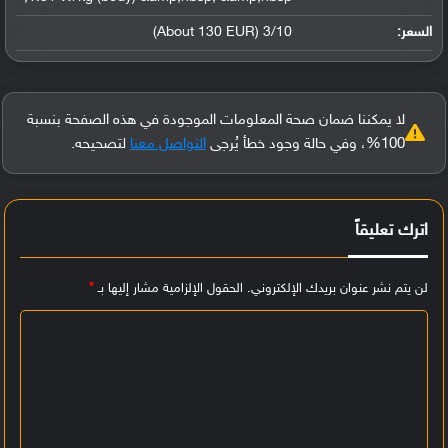
السعر:
3/10 (About 130 EUR)
لا يمكننا ضمان صحة المعلومات الموجودة في هذه الصفحة بنسبة
100%، وفي حالة وجود خطأ يُرجى
التواصل معنا
لتصحيحه.
اترك تعليقاً
لن يتم نشر عنوان بريدك الإلكتروني.
الحقول الإلزامية مشار إليها بـ
*
ا
ل
ت
ع
ل