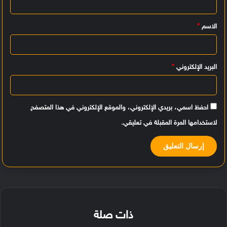
ي
الاسم
*
ق
*
البريد الإلكتروني
*
احفظ اسمي، بريدي الإلكتروني، والموقع الإلكتروني في هذا المتصفح
لاستخدامها المرة المقبلة في تعليقي.
ذات صلة