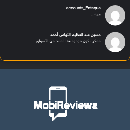
accounts_Enteque
ههه...
حسين عبد العظيم التهامى أحمد
ممكن يكون موجود هذا المنتج في الأسواق...