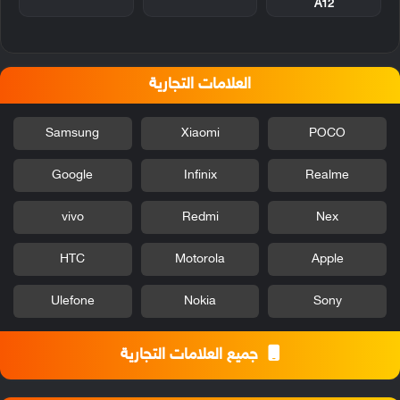
A12
العلامات التجارية
Samsung
Xiaomi
POCO
Google
Infinix
Realme
vivo
Redmi
Nex
HTC
Motorola
Apple
Ulefone
Nokia
Sony
جميع العلامات التجارية