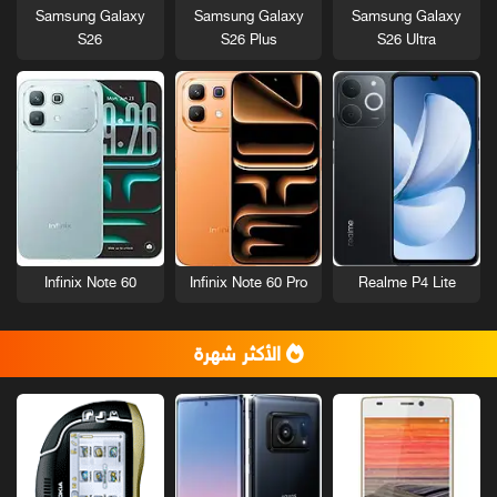
Samsung Galaxy
Samsung Galaxy
Samsung Galaxy
S26
S26 Plus
S26 Ultra
Infinix Note 60
Infinix Note 60 Pro
Realme P4 Lite
الأكثر شهرة