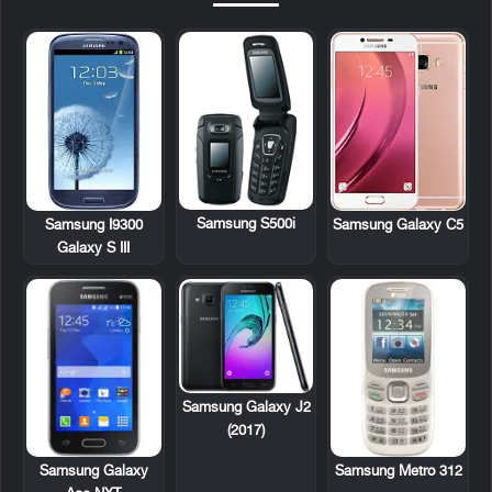
Samsung S500i
Samsung I9300
Samsung Galaxy C5
Galaxy S III
Samsung Galaxy J2
(2017)
Samsung Galaxy
Samsung Metro 312