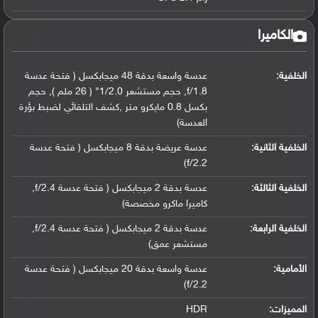
الكاميرا
الخلفية:
عدسة واسعة بدقة 48 ميجابكسل ( فتحة عدسة
f/1.8, حجم مستشعر 1/2.0" ( 26 ملم ), حجم
بكسل 0.8 مايكرو متر ,كشف التلقائي لضبط بؤرة
العدسة)
الخلفية الثانية:
عدسة عريضة بدقة 8 ميجابكسل ( فتحة عدسة
f/2.2)
الخلفية الثالثة:
عدسة بدقة 2 ميجابكسل ( فتحة عدسة f/2.4,
كاميرا ماكرو مخصصة)
الخلفية الرابعة:
عدسة بدقة 2 ميجابكسل ( فتحة عدسة f/2.4,
مستشعر عمق)
الأمامية:
عدسة واسعة بدقة 20 ميجابكسل ( فتحة عدسة
f/2.2)
المميزات:
HDR