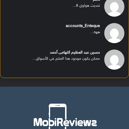
تحديث هواوي 8...
accounts_Enteque
ههه...
حسين عبد العظيم التهامى أحمد
ممكن يكون موجود هذا المنتج في الأسواق...