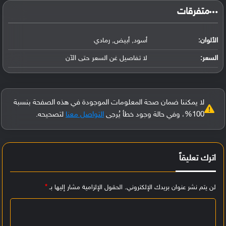
‏متفرقات‏
الألوان:
أسود, أبيض, رمادي
السعر:
لا تفاصيل غن السعر حتى الآن
لا يمكننا ضمان صحة المعلومات الموجودة في هذه الصفحة بنسبة
100%، وفي حالة وجود خطأ يُرجى
التواصل معنا
لتصحيحه.
اترك تعليقاً
لن يتم نشر عنوان بريدك الإلكتروني.
الحقول الإلزامية مشار إليها بـ
*
ا
ل