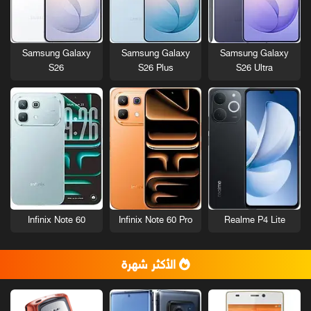
Samsung Galaxy
Samsung Galaxy
Samsung Galaxy
S26
S26 Plus
S26 Ultra
Infinix Note 60
Infinix Note 60 Pro
Realme P4 Lite
الأكثر شهرة