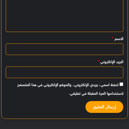
ت
ع
ل
ي
الاسم
*
ق
*
البريد الإلكتروني
*
احفظ اسمي، بريدي الإلكتروني، والموقع الإلكتروني في هذا المتصفح
لاستخدامها المرة المقبلة في تعليقي.