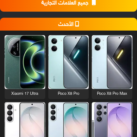
جميع العلامات التجارية
الأحدث
Xiaomi 17 Ultra
Poco X8 Pro
Poco X8 Pro Max