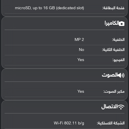
فتحة البطاقة:
microSD, up to 16 GB (dedicated slot)
الكاميرا
الخلفية:
2 MP
الخلفية الثانية:
No
الفيديو:
Yes
الصوت
مكبر الصوت:
Yes
الاتصال
الشبكة اللاسلكية:
Wi-Fi 802.11 b/g