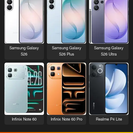
Samsung Galaxy
Samsung Galaxy
Samsung Galaxy
S26
S26 Plus
S26 Ultra
Infinix Note 60
Infinix Note 60 Pro
Realme P4 Lite