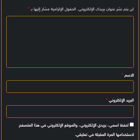
لن يتم نشر عنوان بريدك الإلكتروني.
الحقول الإلزامية مشار إليها بـ
*
ا
ل
ت
ع
ل
ي
الاسم
*
ق
*
البريد الإلكتروني
*
احفظ اسمي، بريدي الإلكتروني، والموقع الإلكتروني في هذا المتصفح
لاستخدامها المرة المقبلة في تعليقي.