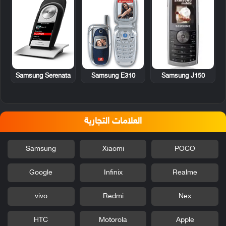
Samsung Serenata
Samsung E310
Samsung J150
العلامات التجارية
Samsung
Xiaomi
POCO
Google
Infinix
Realme
vivo
Redmi
Nex
HTC
Motorola
Apple