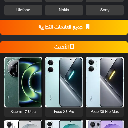
Ulefone
Nokia
Sony
جميع العلامات التجارية
الأحدث
Xiaomi 17 Ultra
Poco X8 Pro
Poco X8 Pro Max