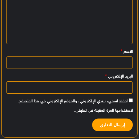
ل
ت
ع
ل
ي
الاسم
*
ق
*
البريد الإلكتروني
*
احفظ اسمي، بريدي الإلكتروني، والموقع الإلكتروني في هذا المتصفح
لاستخدامها المرة المقبلة في تعليقي.