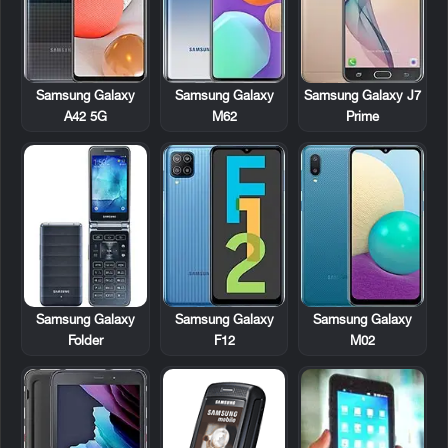
Samsung Galaxy
Samsung Galaxy
Samsung Galaxy J7
A42 5G
M62
Prime
Samsung Galaxy
Samsung Galaxy
Samsung Galaxy
Folder
F12
M02