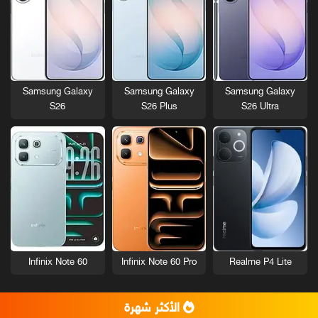
Samsung Galaxy
Samsung Galaxy
Samsung Galaxy
S26
S26 Plus
S26 Ultra
Infinix Note 60
Infinix Note 60 Pro
Realme P4 Lite
الأكثر شهرة