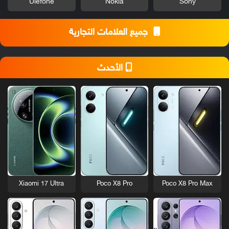
Ulefone
Nokia
Sony
جميع العلامات التجارية
الأحدث
Xiaomi 17 Ultra
Poco X8 Pro
Poco X8 Pro Max