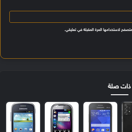
متصفح لاستخدامها المرة المقبلة في تعليقي.
ذات صلة