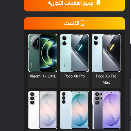
جميع العلامات التجارية
الأحدث
Xiaomi 17 Ultra
Poco X8 Pro
Poco X8 Pro
Max