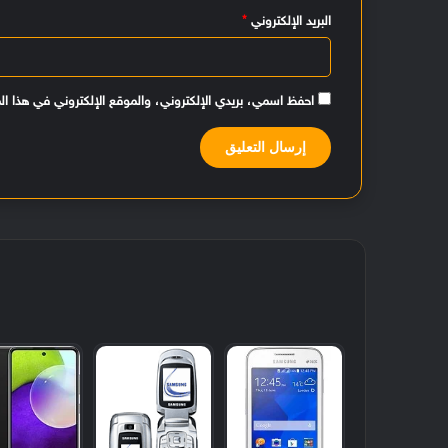
البريد الإلكتروني
*
احفظ اسمي، بريدي الإلكتروني، والموقع الإلكتروني في هذا ال