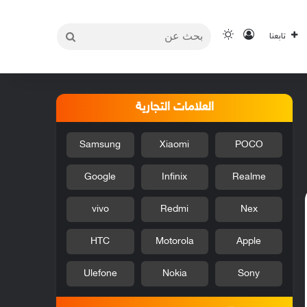
بحث
تسجيل الدخول
الوضع المظلم
تابعنا
عن
العلامات التجارية
Samsung
Xiaomi
POCO
Google
Infinix
Realme
vivo
Redmi
Nex
HTC
Motorola
Apple
Ulefone
Nokia
Sony