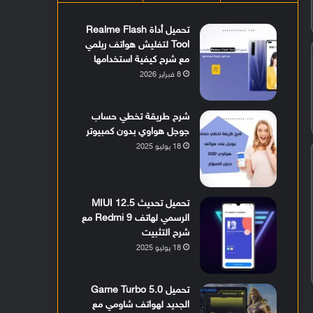
تحميل أداة Realme Flash
Tool لتفليش هواتف ريلمي
مع شرح كيفية استخدامها
8 فبراير 2026
شرح طريقة تخطي حساب
جوجل هواوي بدون كمبيوتر
18 يوليو 2025
تحميل تحديث MIUI 12.5
الرسمي لهاتف Redmi 9 مع
شرح التثبيت
18 يوليو 2025
تحميل Game Turbo 5.0
الجديد لهواتف شاومي مع