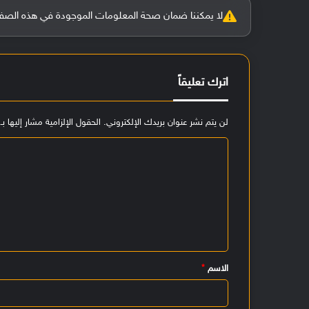
لا يمكننا ضمان صحة المعلومات الموجودة في هذه الصفحة بنسبة 100%، وفي حالة و
اترك تعليقاً
لن يتم نشر عنوان بريدك الإلكتروني.
الحقول الإلزامية مشار إليها بـ
ا
ل
ت
ع
ل
ي
الاسم
*
ق
*