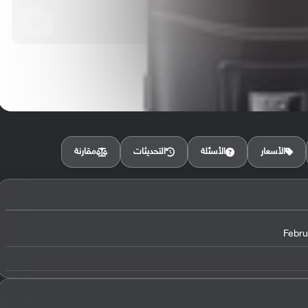
مقارنة
الأسعار
الأسئلة
التحديثات