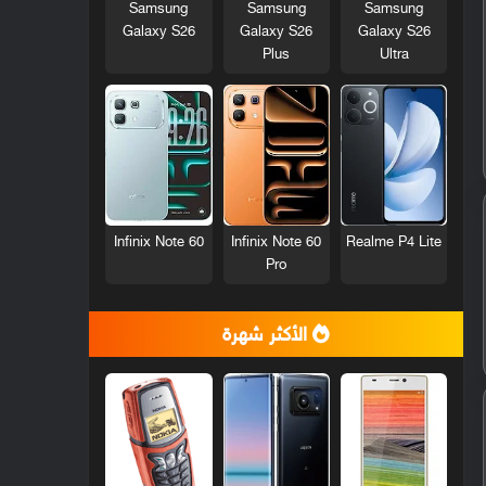
Samsung
Samsung
Samsung
Galaxy S26
Galaxy S26
Galaxy S26
Plus
Ultra
Infinix Note 60
Infinix Note 60
Realme P4 Lite
Pro
الأكثر شهرة