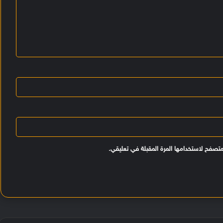
متصفح لاستخدامها المرة المقبلة في تعليقي.