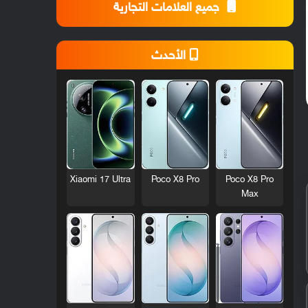
جميع العلامات التجارية
الأحدث
Xiaomi 17 Ultra
Poco X8 Pro
Poco X8 Pro
Max