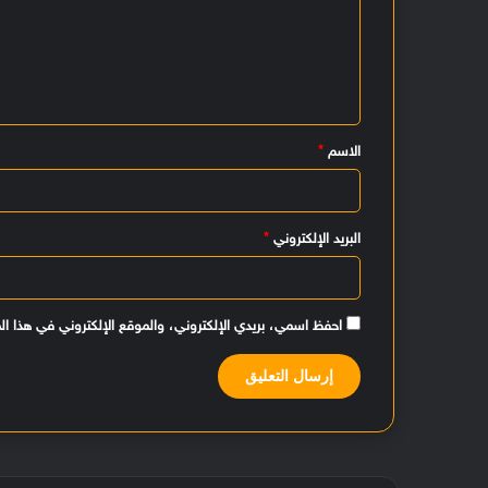
ت
ع
ل
ي
الاسم
*
ق
*
البريد الإلكتروني
*
احفظ اسمي، بريدي الإلكتروني، والموقع الإلكتروني في هذا ال