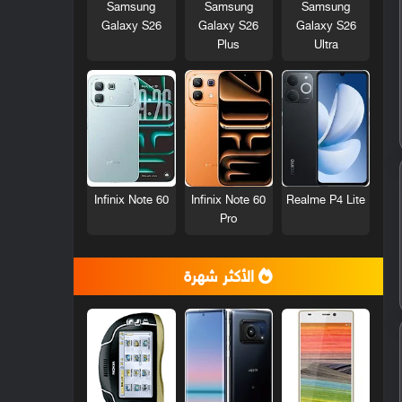
Samsung
Samsung
Samsung
Galaxy S26
Galaxy S26
Galaxy S26
Plus
Ultra
Infinix Note 60
Infinix Note 60
Realme P4 Lite
Pro
الأكثر شهرة