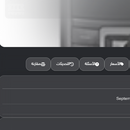
مقارنة
الأسعار
الأسئلة
التحديثات