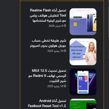
تحميل أداة Realme Flash
Tool لتفليش هواتف ريلمي
مع شرح كيفية استخدامها
8 فبراير 2026
شرح طريقة تخطي حساب
جوجل هواوي بدون كمبيوتر
18 يوليو 2025
تحميل تحديث MIUI 12.5
الرسمي لهاتف Redmi 9 مع
شرح التثبيت
18 يوليو 2025
تحميل أداة Android
Fastboot Reset Tool v1.2