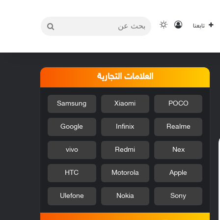
بحث
تسجيل الدخول
الوضع المظلم
تابعنا
عن
العلامات التجارية
Samsung
Xiaomi
POCO
Google
Infinix
Realme
vivo
Redmi
Nex
HTC
Motorola
Apple
Ulefone
Nokia
Sony