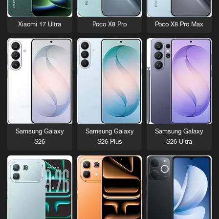
Xiaomi 17 Ultra
Poco X8 Pro
Poco X8 Pro Max
Samsung Galaxy
Samsung Galaxy
Samsung Galaxy
S26
S26 Plus
S26 Ultra