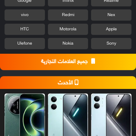
Google
Infinix
Realme
vivo
Redmi
Nex
HTC
Motorola
Apple
Ulefone
Nokia
Sony
جميع العلامات التجارية
الأحدث