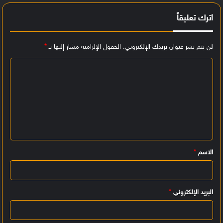
اترك تعليقاً
لن يتم نشر عنوان بريدك الإلكتروني.
الحقول الإلزامية مشار إليها بـ
*
ا
ل
ت
ع
ل
ي
الاسم
*
ق
*
البريد الإلكتروني
*