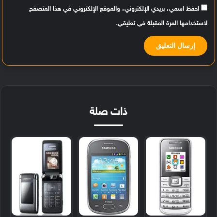
احفظ اسمي، بريدي الإلكتروني، والموقع الإلكتروني في هذا المتصفح
لاستخدامها المرة المقبلة في تعليقي.
ذات صلة