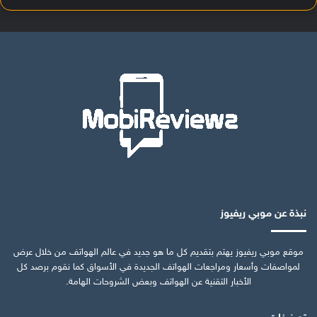
نبذة عن موبي ريفيوز
موقع موبي ريفيوز يهتم بتقديم كل ما هو جديد في عالم الهواتف من خلال عرض
لمواصفات وأسعار ومراجعات الهواتف الجديدة في الأسواق كما نقوم برصد كل
الأخبار التقنية عن الهواتف وبعض الشروحات الهامة.