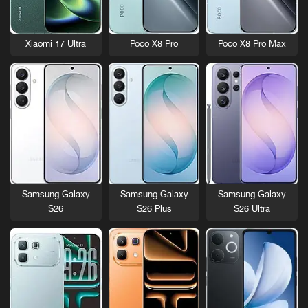
Xiaomi 17 Ultra
Poco X8 Pro
Poco X8 Pro Max
Samsung Galaxy
Samsung Galaxy
Samsung Galaxy
S26
S26 Plus
S26 Ultra