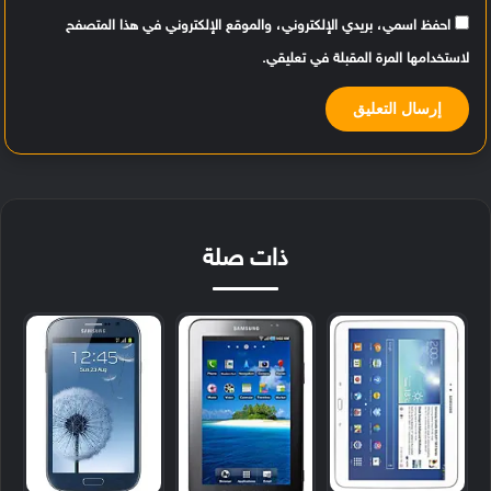
احفظ اسمي، بريدي الإلكتروني، والموقع الإلكتروني في هذا المتصفح
لاستخدامها المرة المقبلة في تعليقي.
ذات صلة