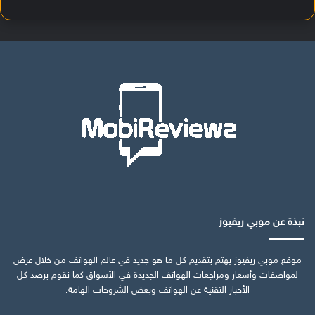
نبذة عن موبي ريفيوز
موقع موبي ريفيوز يهتم بتقديم كل ما هو جديد في عالم الهواتف من خلال عرض
لمواصفات وأسعار ومراجعات الهواتف الجديدة في الأسواق كما نقوم برصد كل
الأخبار التقنية عن الهواتف وبعض الشروحات الهامة.