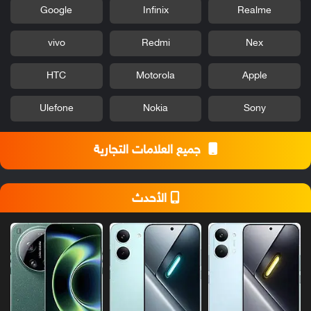
Google
Infinix
Realme
vivo
Redmi
Nex
HTC
Motorola
Apple
Ulefone
Nokia
Sony
جميع العلامات التجارية
الأحدث