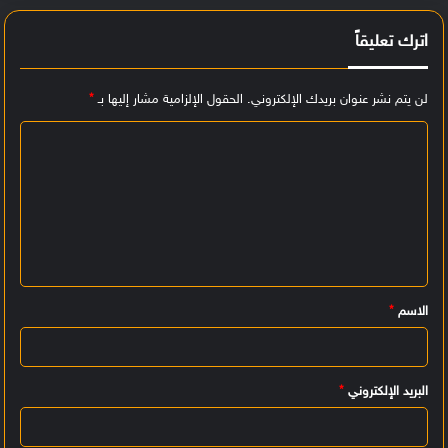
اترك تعليقاً
لن يتم نشر عنوان بريدك الإلكتروني.
الحقول الإلزامية مشار إليها بـ
*
ا
ل
ت
ع
ل
ي
الاسم
*
ق
*
البريد الإلكتروني
*