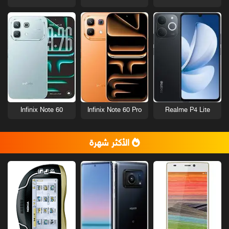
Infinix Note 60
Infinix Note 60 Pro
Realme P4 Lite
الأكثر شهرة