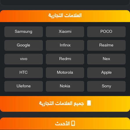
العلامات التجارية
Samsung
Xiaomi
POCO
Google
Infinix
Realme
vivo
Redmi
Nex
HTC
Motorola
Apple
Ulefone
Nokia
Sony
جميع العلامات التجارية
الأحدث