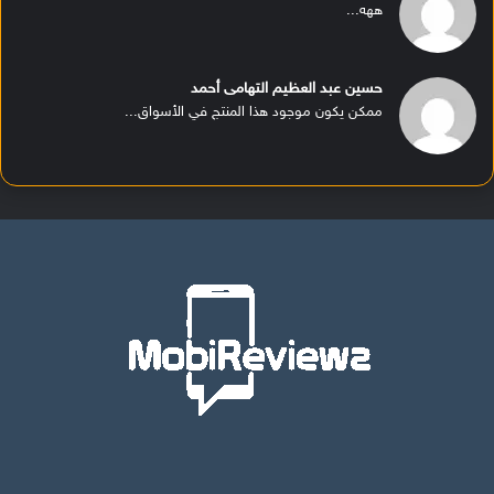
ههه...
حسين عبد العظيم التهامى أحمد
ممكن يكون موجود هذا المنتج في الأسواق...