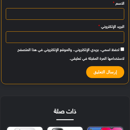
الاسم
*
ق
*
البريد الإلكتروني
*
احفظ اسمي، بريدي الإلكتروني، والموقع الإلكتروني في هذا المتصفح
لاستخدامها المرة المقبلة في تعليقي.
ذات صلة