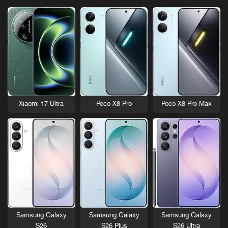
Xiaomi 17 Ultra
Poco X8 Pro
Poco X8 Pro Max
Samsung Galaxy
Samsung Galaxy
Samsung Galaxy
S26
S26 Plus
S26 Ultra