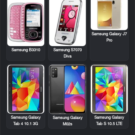
Samsung Galaxy J7
Pro
Samsung B3310
Samsung S7070
Diva
Samsung Galaxy
Samsung Galaxy
Samsung Galaxy
Tab 4 10.1 3G
Tab S 10.5 LTE
M02s