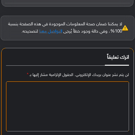
لا يمكننا ضمان صحة المعلومات الموجودة في هذه الصفحة بنسبة
100%، وفي حالة وجود خطأ يُرجى
التواصل معنا
لتصحيحه.
اترك تعليقاً
لن يتم نشر عنوان بريدك الإلكتروني.
الحقول الإلزامية مشار إليها بـ
*
ا
ل
ت
ع
ل
ي