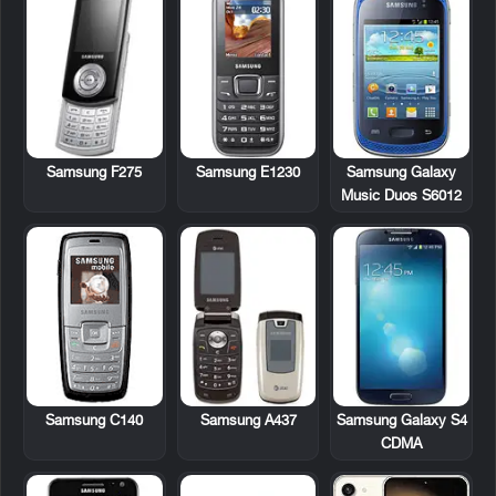
Samsung F275
Samsung E1230
Samsung Galaxy
Music Duos S6012
Samsung C140
Samsung A437
Samsung Galaxy S4
CDMA