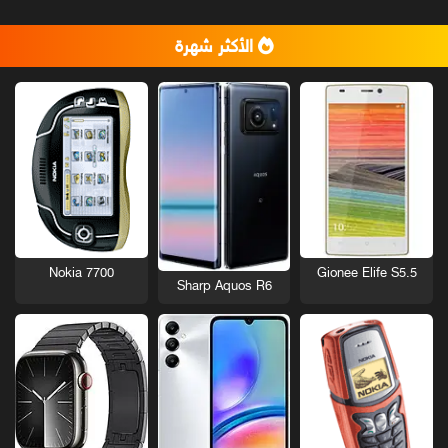
الأكثر شهرة
Nokia 7700
Gionee Elife S5.5
Sharp Aquos R6