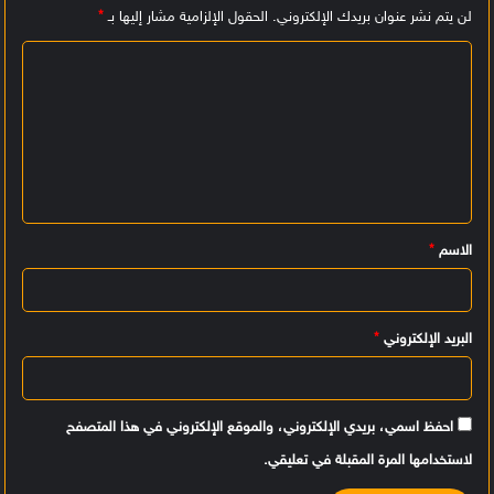
لن يتم نشر عنوان بريدك الإلكتروني.
الحقول الإلزامية مشار إليها بـ
*
ا
ل
ت
ع
ل
ي
الاسم
*
ق
*
البريد الإلكتروني
*
احفظ اسمي، بريدي الإلكتروني، والموقع الإلكتروني في هذا المتصفح
لاستخدامها المرة المقبلة في تعليقي.