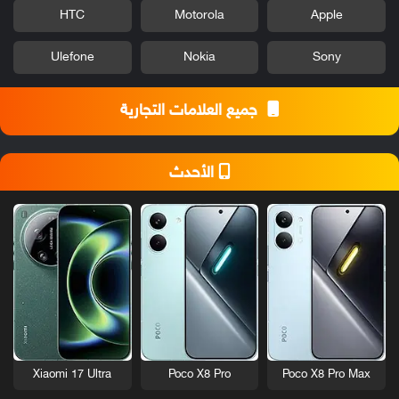
HTC
Motorola
Apple
Ulefone
Nokia
Sony
جميع العلامات التجارية
الأحدث
Xiaomi 17 Ultra
Poco X8 Pro
Poco X8 Pro Max