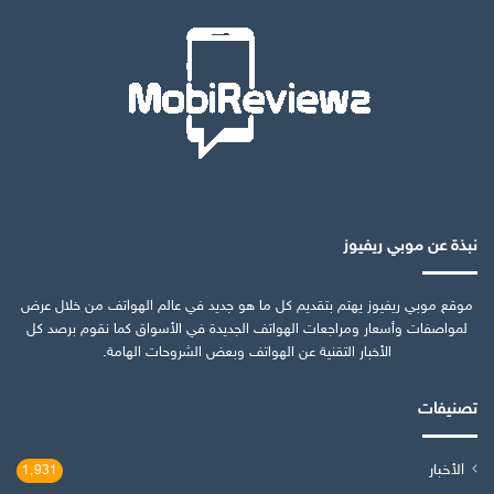
نبذة عن موبي ريفيوز
موقع موبي ريفيوز يهتم بتقديم كل ما هو جديد في عالم الهواتف من خلال عرض
لمواصفات وأسعار ومراجعات الهواتف الجديدة في الأسواق كما نقوم برصد كل
الأخبار التقنية عن الهواتف وبعض الشروحات الهامة.
تصنيفات
الأخبار
1٬931