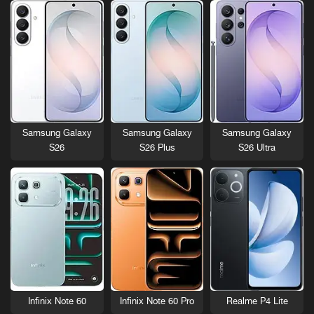
Samsung Galaxy
Samsung Galaxy
Samsung Galaxy
S26
S26 Plus
S26 Ultra
Infinix Note 60
Infinix Note 60 Pro
Realme P4 Lite