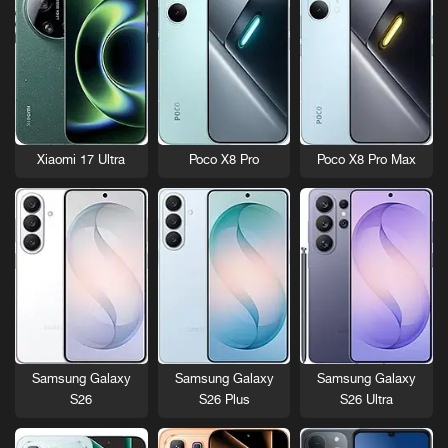
Xiaomi 17 Ultra
Poco X8 Pro
Poco X8 Pro Max
Samsung Galaxy
Samsung Galaxy
Samsung Galaxy
S26
S26 Plus
S26 Ultra