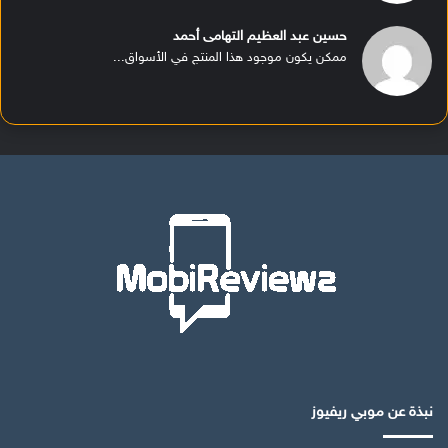
حسين عبد العظيم التهامى أحمد
ممكن يكون موجود هذا المنتج في الأسواق...
نبذة عن موبي ريفيوز