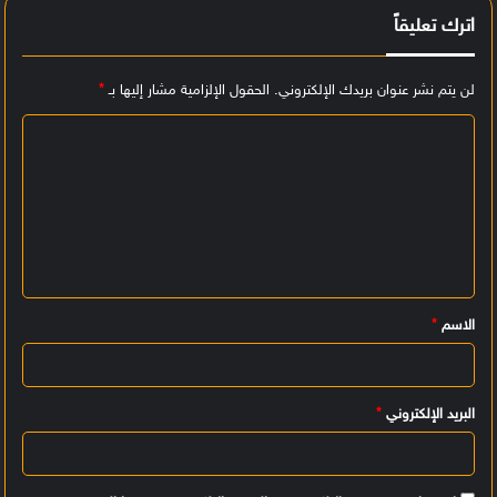
اترك تعليقاً
لن يتم نشر عنوان بريدك الإلكتروني.
الحقول الإلزامية مشار إليها بـ
*
ا
ل
ت
ع
ل
ي
الاسم
*
ق
*
البريد الإلكتروني
*