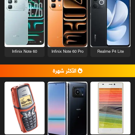
Infinix Note 60
Infinix Note 60 Pro
Realme P4 Lite
الأكثر شهرة