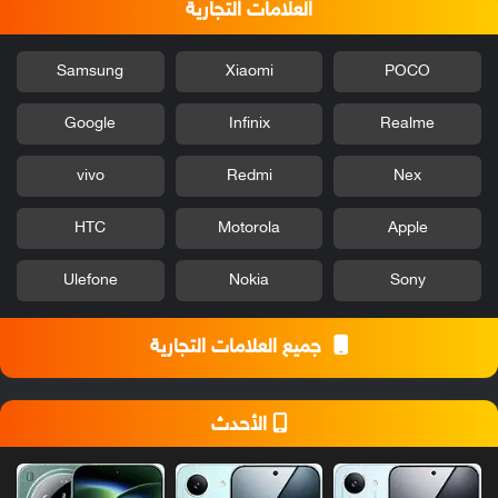
العلامات التجارية
Samsung
Xiaomi
POCO
Google
Infinix
Realme
vivo
Redmi
Nex
HTC
Motorola
Apple
Ulefone
Nokia
Sony
جميع العلامات التجارية
الأحدث