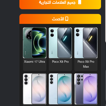
جميع العلامات التجارية
الأحدث
Xiaomi 17 Ultra
Poco X8 Pro
Poco X8 Pro
Max