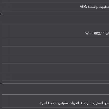
Wi-Fi 802.11 a/
, التقارب, البوصلة, الدوران, مقياس الضغط الجوي