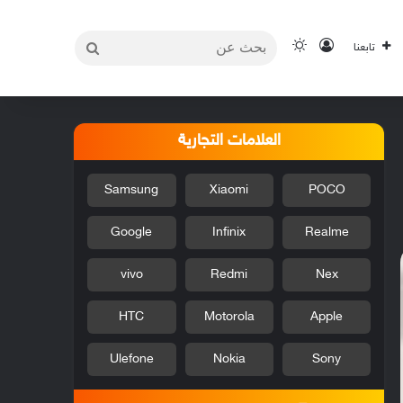
بحث
تسجيل الدخول
الوضع المظلم
تابعنا
عن
العلامات التجارية
Samsung
Xiaomi
POCO
Google
Infinix
Realme
vivo
Redmi
Nex
HTC
Motorola
Apple
Ulefone
Nokia
Sony