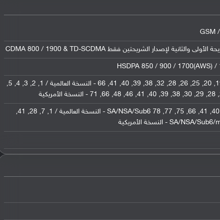
GSM /
HSDPA 850 / 900 / 1700(AWS) 
1, 2, 3, 4, 5, 7, 8, 12, 13, 17, 18, 19, 20, 25, 26, 28, 32, 38, 39, 40, 41, 66 - النسخة العالمية / 1, 2, 3, 4, 5,
1, 2, 3, 5, 7, 8, 12, 20, 25, 28, 38, 40, 41, 66, 75, 77, 78 SA/NSA/Sub6 - النسخة العالمية / 1, 7, 28, 41,