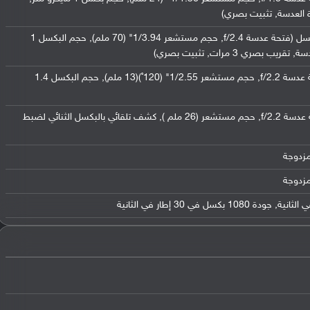
 العدسة, تثبيت بصري)
عدسة تيلي فوتو مقربة بدقة 10 ميجابكسل (فتحة عدسة f/2.4, حجم مستشعر 1/3.94" (70 ملم), حجم البكسل 1
ري 3 مرات, تثبيت بصري)
عدسة عريضة بدقة 12 ميجابكسل (فتحة عدسة f/2.2, حجم مستشعر 1/2.55" (120˚)(13 ملم), حجم البكسل 1.4
عدسة واسعة بدقة 12 ميجابكسل (فتحة عدسة f/2.2, حجم مستشعر (26 ملم ), كشف تلقائي بالبكسل الثنائي لضبط