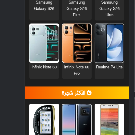
Samsung
Samsung
Samsung
Galaxy S26
Galaxy S26
Galaxy S26
Plus
Ultra
Infinix Note 60
Infinix Note 60
Realme P4 Lite
Pro
الأكثر شهرة