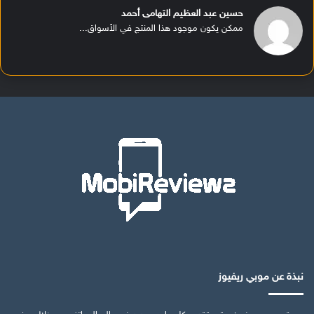
حسين عبد العظيم التهامى أحمد
ممكن يكون موجود هذا المنتج في الأسواق...
نبذة عن موبي ريفيوز