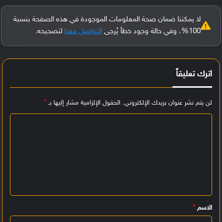
لا يمكننا ضمان صحة المعلومات الموجودة في هذه الصفحة بنسبة
100%، وفي حالة وجود خطأ يُرجى
التواصل معنا
لتصحيحه.
اترك تعليقاً
لن يتم نشر عنوان بريدك الإلكتروني.
الحقول الإلزامية مشار إليها بـ
*
ا
ل
ت
ع
ل
ي
الاسم
*
ق