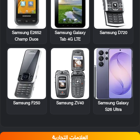
Samsung E2652
Samsung Galaxy
Samsung D720
Champ Duos
Tab 4G LTE
Samsung F250
Samsung ZV40
Samsung Galaxy
S26 Ultra
العلامات التجارية