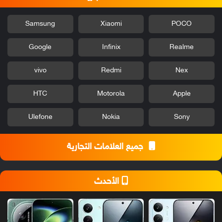
Samsung
Xiaomi
POCO
Google
Infinix
Realme
vivo
Redmi
Nex
HTC
Motorola
Apple
Ulefone
Nokia
Sony
جميع العلامات التجارية
الأحدث