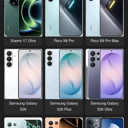
Xiaomi 17 Ultra
Poco X8 Pro
Poco X8 Pro Max
Samsung Galaxy
Samsung Galaxy
Samsung Galaxy
S26
S26 Plus
S26 Ultra