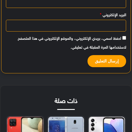
*
البريد الإلكتروني
*
احفظ اسمي، بريدي الإلكتروني، والموقع الإلكتروني في هذا المتصفح
لاستخدامها المرة المقبلة في تعليقي.
ذات صلة