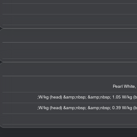
Pearl White