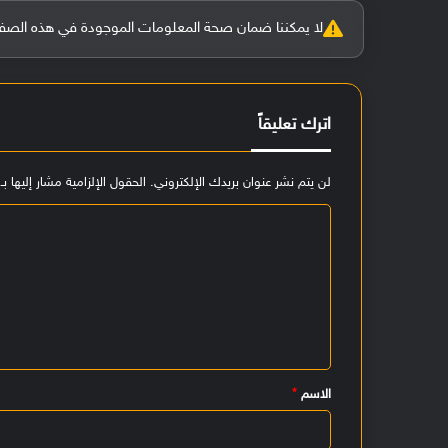
لا يمكننا ضمان صحة المعلومات الموجودة في هذه الصفحة بنسبة 100%، وفي حالة و
اترك تعليقاً
لن يتم نشر عنوان بريدك الإلكتروني.
الحقول الإلزامية مشار إليها بـ
ا
ل
ت
ع
ل
ي
الاسم
*
ق
*