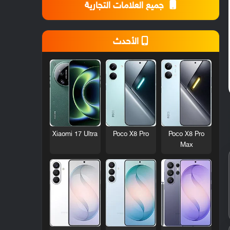
جميع العلامات التجارية
الأحدث
Xiaomi 17 Ultra
Poco X8 Pro
Poco X8 Pro
Max