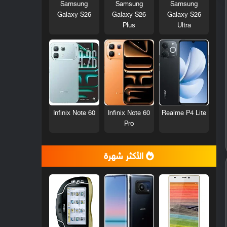
Samsung
Samsung
Samsung
Galaxy S26
Galaxy S26
Galaxy S26
Plus
Ultra
Infinix Note 60
Infinix Note 60
Realme P4 Lite
Pro
الأكثر شهرة