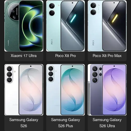
Xiaomi 17 Ultra
Poco X8 Pro
Poco X8 Pro Max
Samsung Galaxy
Samsung Galaxy
Samsung Galaxy
S26
S26 Plus
S26 Ultra