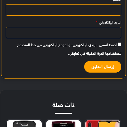
الاسم
*
ق
*
البريد الإلكتروني
*
احفظ اسمي، بريدي الإلكتروني، والموقع الإلكتروني في هذا المتصفح
لاستخدامها المرة المقبلة في تعليقي.
ذات صلة