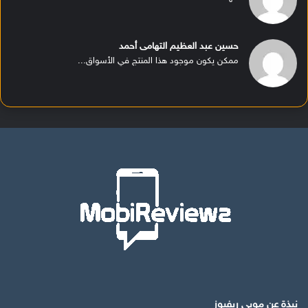
حسين عبد العظيم التهامى أحمد
ممكن يكون موجود هذا المنتج في الأسواق...
نبذة عن موبي ريفيوز