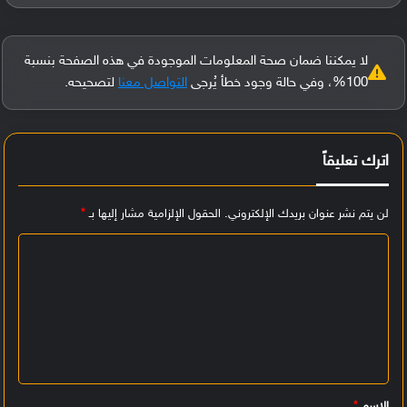
لا يمكننا ضمان صحة المعلومات الموجودة في هذه الصفحة بنسبة
100%، وفي حالة وجود خطأ يُرجى
التواصل معنا
لتصحيحه.
اترك تعليقاً
لن يتم نشر عنوان بريدك الإلكتروني.
الحقول الإلزامية مشار إليها بـ
*
ا
ل
ت
ع
ل
ي