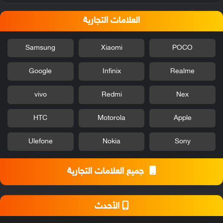
العلامات التجارية
Samsung
Xiaomi
POCO
Google
Infinix
Realme
vivo
Redmi
Nex
HTC
Motorola
Apple
Ulefone
Nokia
Sony
جميع العلامات التجارية
الأحدث