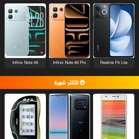
Infinix Note 60
Infinix Note 60 Pro
Realme P4 Lite
الأكثر شهرة