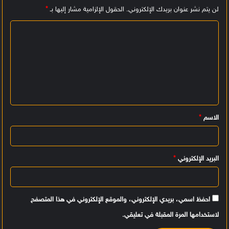
لن يتم نشر عنوان بريدك الإلكتروني.
الحقول الإلزامية مشار إليها بـ
*
ا
ل
ت
ع
ل
ي
الاسم
*
ق
*
البريد الإلكتروني
*
احفظ اسمي، بريدي الإلكتروني، والموقع الإلكتروني في هذا المتصفح
لاستخدامها المرة المقبلة في تعليقي.