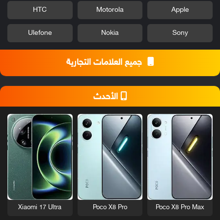
HTC
Motorola
Apple
Ulefone
Nokia
Sony
جميع العلامات التجارية
الأحدث
Xiaomi 17 Ultra
Poco X8 Pro
Poco X8 Pro Max