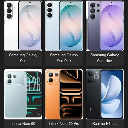
Samsung Galaxy
Samsung Galaxy
Samsung Galaxy
S26
S26 Plus
S26 Ultra
Infinix Note 60
Infinix Note 60 Pro
Realme P4 Lite