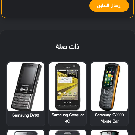
ذات صلة
Samsung Conquer
Samsung C3200
Samsung D780
4G
Monte Bar