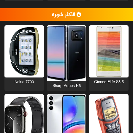
الأكثر شهرة
Nokia 7700
Gionee Elife S5.5
Sharp Aquos R6