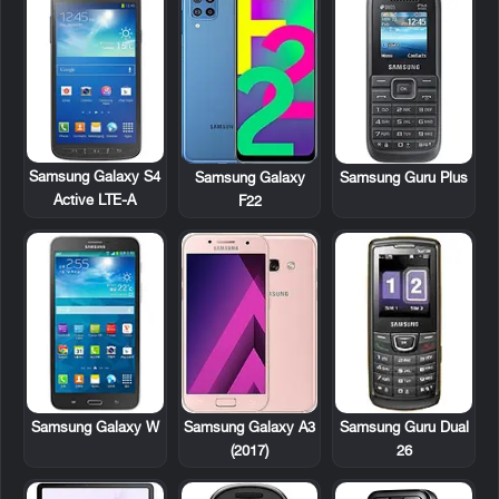
Samsung Galaxy S4
Samsung Galaxy
Samsung Guru Plus
Active LTE-A
F22
Samsung Galaxy W
Samsung Guru Dual
Samsung Galaxy A3
26
(2017)