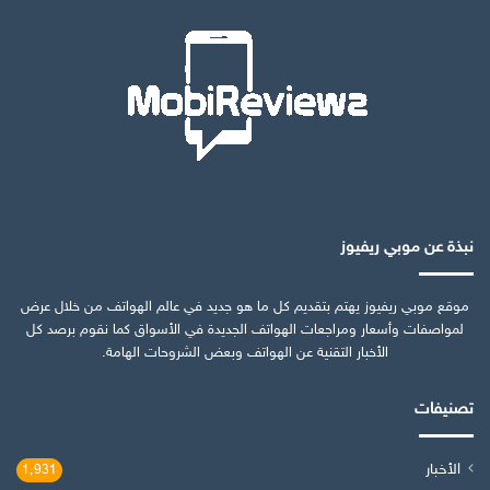
نبذة عن موبي ريفيوز
موقع موبي ريفيوز يهتم بتقديم كل ما هو جديد في عالم الهواتف من خلال عرض
لمواصفات وأسعار ومراجعات الهواتف الجديدة في الأسواق كما نقوم برصد كل
الأخبار التقنية عن الهواتف وبعض الشروحات الهامة.
تصنيفات
الأخبار
1٬931