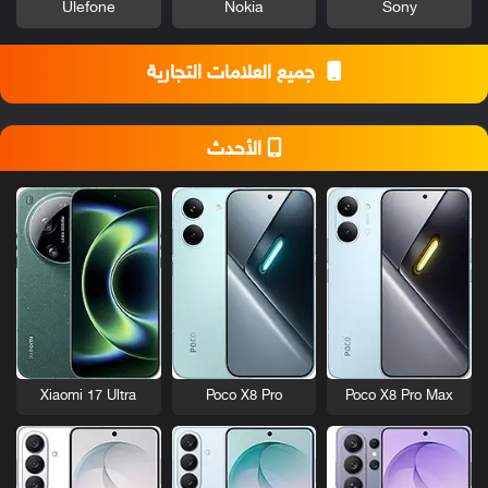
Ulefone
Nokia
Sony
جميع العلامات التجارية
الأحدث
Xiaomi 17 Ultra
Poco X8 Pro
Poco X8 Pro Max