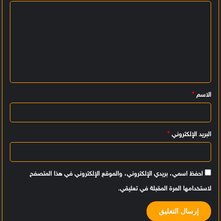
ا
ل
ت
ع
ل
ي
الاسم
*
ق
*
البريد الإلكتروني
*
احفظ اسمي، بريدي الإلكتروني، والموقع الإلكتروني في هذا المتصفح
لاستخدامها المرة المقبلة في تعليقي.