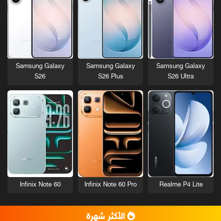
Samsung Galaxy
Samsung Galaxy
Samsung Galaxy
S26
S26 Plus
S26 Ultra
Infinix Note 60
Infinix Note 60 Pro
Realme P4 Lite
الأكثر شهرة