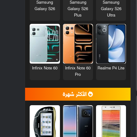
Samsung
Samsung
Samsung
Galaxy S26
Galaxy S26
Galaxy S26
Plus
Ultra
Infinix Note 60
Infinix Note 60
Realme P4 Lite
Pro
الأكثر شهرة