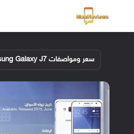
الرئيسية
سعر ومواصفات Samsung Galaxy J7
تاريخ نزوله الأسواق:
Available. Released 2015, June
الرقاقة: