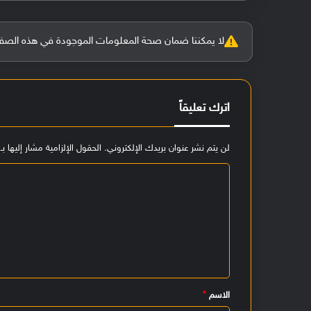
لا يمكننا ضمان صحة المعلومات الموجودة في هذه الصفحة بنسبة 100%، وفي حالة و
اترك تعليقاً
لن يتم نشر عنوان بريدك الإلكتروني.
الحقول الإلزامية مشار إليها بـ
ا
ل
ت
ع
ل
ي
الاسم
*
ق