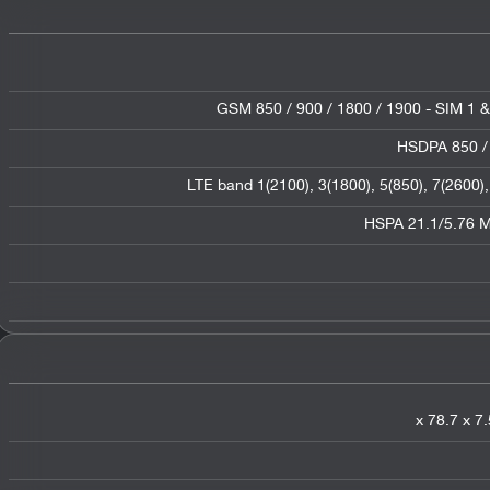
GSM 850 / 900 / 1800 / 1900 - SIM 1 &
HSDPA 850 / 
LTE band 1(2100), 3(1800), 5(850), 7(2600),
HSPA 21.1/5.76 