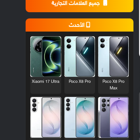
جميع العلامات التجارية
الأحدث
Xiaomi 17 Ultra
Poco X8 Pro
Poco X8 Pro
Max