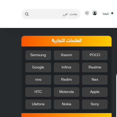
بحث
تسجيل الدخول
الوضع المظلم
تابعنا
عن
العلامات التجارية
Samsung
Xiaomi
POCO
Google
Infinix
Realme
vivo
Redmi
Nex
HTC
Motorola
Apple
Ulefone
Nokia
Sony