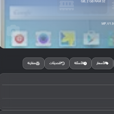
32 GB, 2 GB RAM
مقارنة
الأسعار
الأسئلة
التحديثات