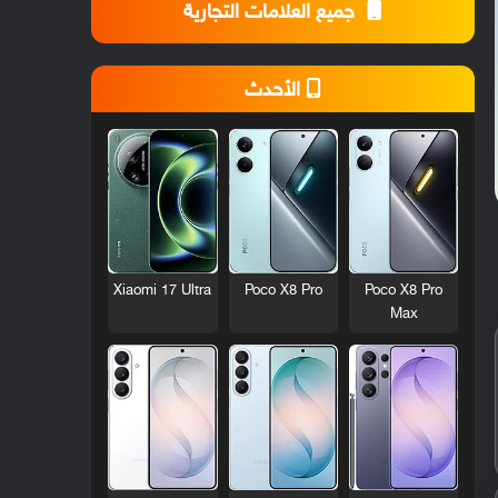
جميع العلامات التجارية
الأحدث
Xiaomi 17 Ultra
Poco X8 Pro
Poco X8 Pro
Max