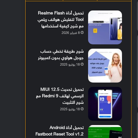
تحميل أداة Realme Flash
Tool لتفليش هواتف ريلمي
مع شرح كيفية استخدامها
8 فبراير 2026
شرح طريقة تخطي حساب
جوجل هواوي بدون كمبيوتر
18 يوليو 2025
تحميل تحديث MIUI 12.5
الرسمي لهاتف Redmi 9 مع
شرح التثبيت
18 يوليو 2025
تحميل أداة Android
Fastboot Reset Tool v1.2