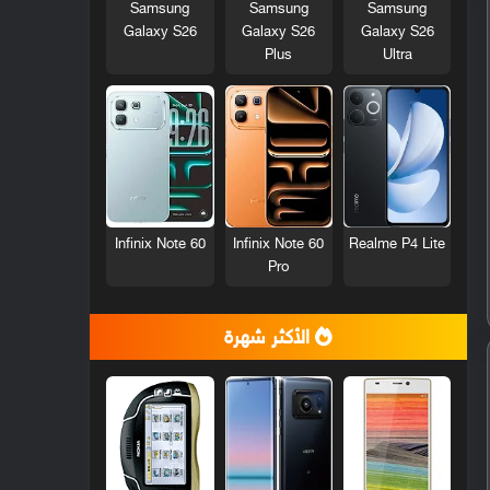
Samsung
Samsung
Samsung
Galaxy S26
Galaxy S26
Galaxy S26
Plus
Ultra
Infinix Note 60
Infinix Note 60
Realme P4 Lite
Pro
الأكثر شهرة