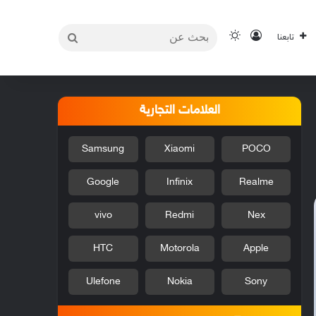
بحث
تسجيل الدخول
الوضع المظلم
تابعنا
عن
العلامات التجارية
Samsung
Xiaomi
POCO
Google
Infinix
Realme
vivo
Redmi
Nex
HTC
Motorola
Apple
Ulefone
Nokia
Sony