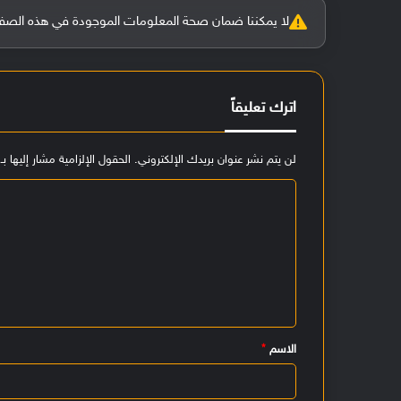
لا يمكننا ضمان صحة المعلومات الموجودة في هذه الصفحة بنسبة 100%، وفي حالة و
اترك تعليقاً
لن يتم نشر عنوان بريدك الإلكتروني.
الحقول الإلزامية مشار إليها بـ
ا
ل
ت
ع
ل
ي
الاسم
*
ق
*